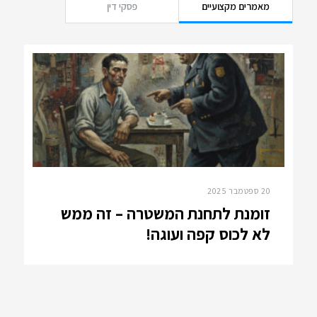
מאמרים מקצועיים
פסקי דין
20 ספטמבר 2025
זומנת לתחנת המשטרה – זה ממש
לא לכוס קפה ועוגה!