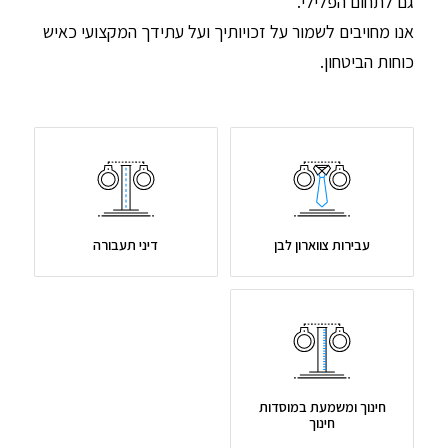
גם לתחום הפלילי.
אנו מחויבים לשמור על זכויותיך ועל עתידך המקצועי כאיש
כוחות הביטחון.
עבירות צווארון לבן
דיני תעבורה
חינוך ומשמעת במוסדות
חינוך