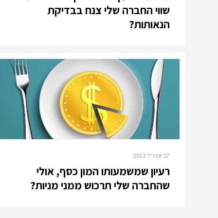
שווי החברה שלי צנח בבדיקת
הנאותות?
17 אפריל 2023
רעיון שמשמעותו המון כסף, אולי
שהחברה שלי תרכוש ממני מניות?