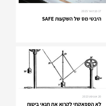
17 פברואר 2025
היבטי מס של השקעות SAFE
20 אוגוסט 2023
לא הספאקתי לקרוא את תנאי ביטוח