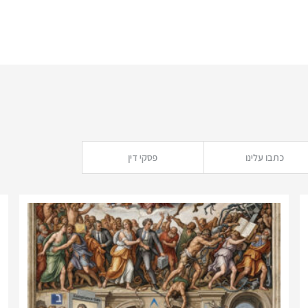
כתבו עלינו
פסקי דין