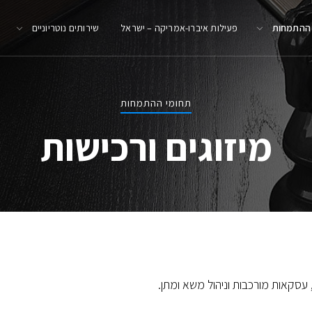
 ההתמחות
פעילות איברו-אמריקה – ישראל
שירותים נוטריוניים
תחומי ההתמחות
מיזוגים ורכישות
 עסקאות מורכבות וניהול משא ומתן.