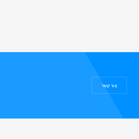
צור קשר