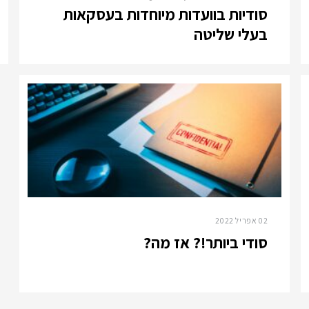
סודיות בוועדות מיוחדות בעסקאות
בעלי שליטה
02 אפריל 2022
סודי ביותר!? אז מה?