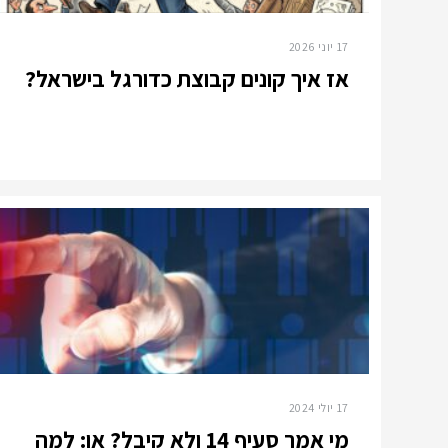
17 יוני 2026
אז איך קונים קבוצת כדורגל בישראל?
17 יולי 2024
מי אמר סעיף 14 ולא קיבל? או: למה