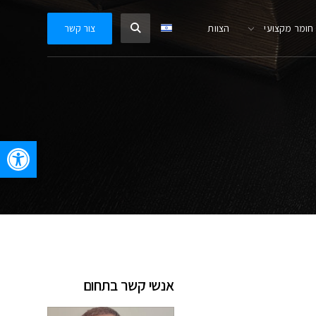
חומר מקצועי
הצוות
צור קשר
oolbar
אנשי קשר בתחום