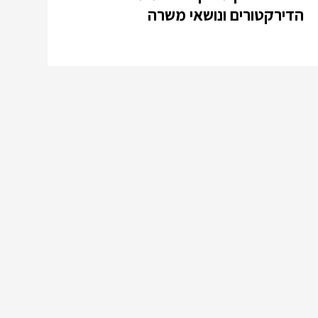
הדירקטורים ונושאי משרה