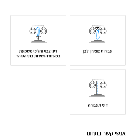
עבירות צווארון לבן
דיני צבא והליכי משמעת
במשטרה ושירות בתי הסוהר
דיני תעבורה
אנשי קשר בתחום