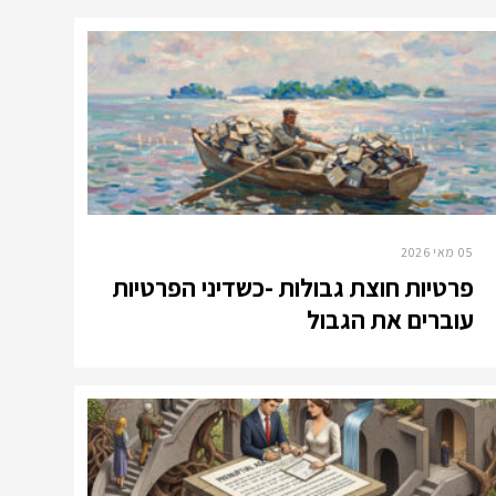
05 מאי 2026
פרטיות חוצת גבולות -כשדיני הפרטיות
עוברים את הגבול