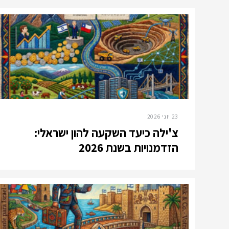
23 יוני 2026
צ'ילה כיעד השקעה להון ישראלי:
הזדמנויות בשנת 2026