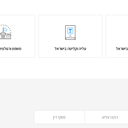
בישראל
עליה וקליטה בישראל
משפט ורגולציה
כתבו עלינו
פסקי דין