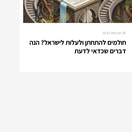
30 אוגוסט 2025
חולמים להתחתן ולעלות לישראל? הנה
דברים שכדאי לדעת