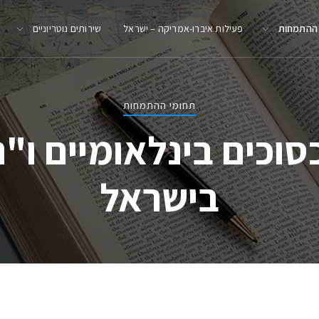
 ההתמחות
פעילות איברו-אמריקה – ישראל
שירותים נוטריוניים
תחומי ההתמחות
וכים בינלאומיים ו"
בישראל