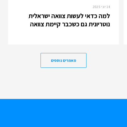
14 יוני 2025
למה כדאי לעשות צוואה ישראלית
נוטריונית גם כשכבר קיימת צוואה
מאמרים נוספים