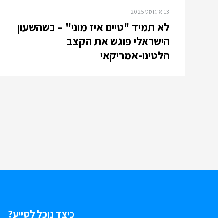
13 אוגוסט 2025
לא תמיד "טיים איז מוני" – כשהשעון
הישראלי פוגש את הקצב
הלטינו-אמריקאי
כיצד נוכל לסייע?