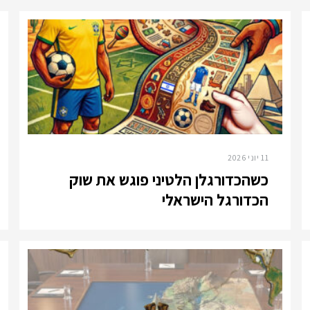
11 יוני 2026
כשהכדורגלן הלטיני פוגש את שוק
הכדורגל הישראלי