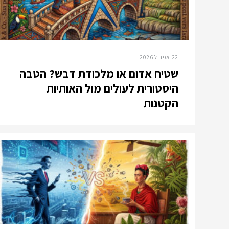
22 אפריל 2026
שטיח אדום או מלכודת דבש? הטבה
היסטורית לעולים מול האותיות
הקטנות