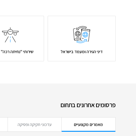
דיני הגירה ומעמד בישראל
שירותי "נחיתה רכה" 
פרסומים אחרונים בתחום
מאמרים מקצועיים
עדכוני חקיקה ופסיקה