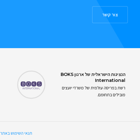
צור קשר
הנציגות הישראלית של ארגון
BOKS
International
רשת בפריסה עולמית של משרדי יועצים
מובילים בתחומם.
תנאי השימוש באתר