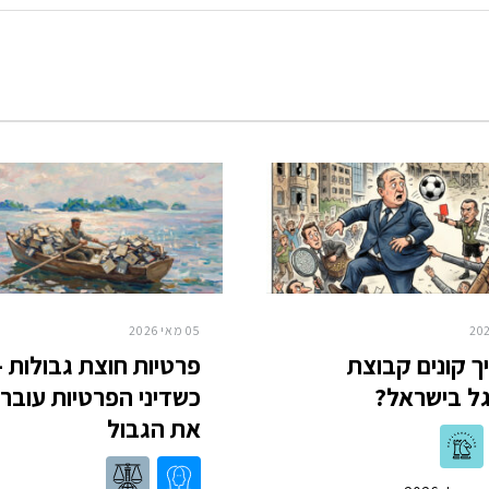
05 מאי 2026
ך קונים קבוצת
פרטיות חוצת גבולות -
ל בישראל?
כשדיני הפרטיות עוברי
את הגבול