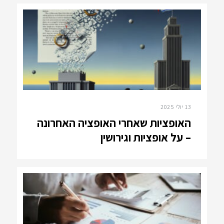
13 יולי 2025
האופציות שאחרי האופציה האחרונה
– על אופציות וגירושין