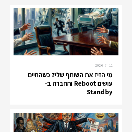
11 יולי 2026
מי הזיז את השותף שלי? כשהחיים
עושים Reboot והחברה ב-
Standby