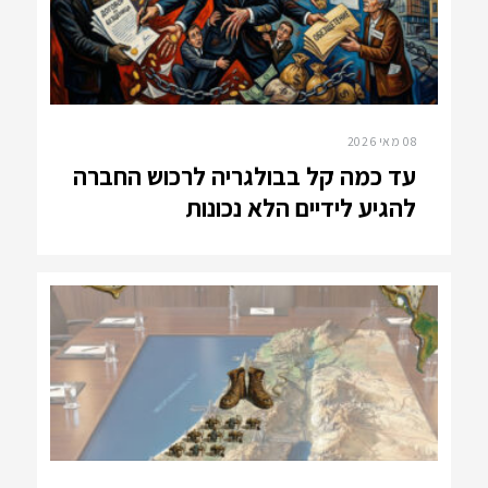
08 מאי 2026
עד כמה קל בבולגריה לרכוש החברה
להגיע לידיים הלא נכונות