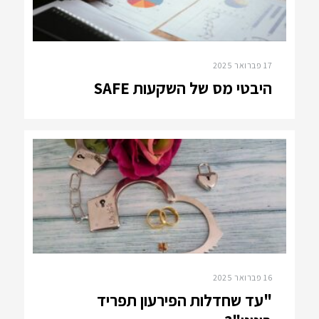
17 פברואר 2025
היבטי מס של השקעות SAFE
16 פברואר 2025
"עד שחדלות הפירעון תפריד