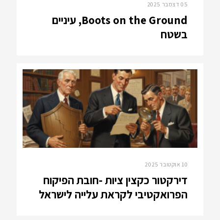
05 דצמבר 2025
Boots on the Ground, עיניים
בשטח
10 אוקטובר 2025
דירקטור כקצין ציות -חובת הפיקוח
הפרואקטיבי לקראת עלייה לישראל