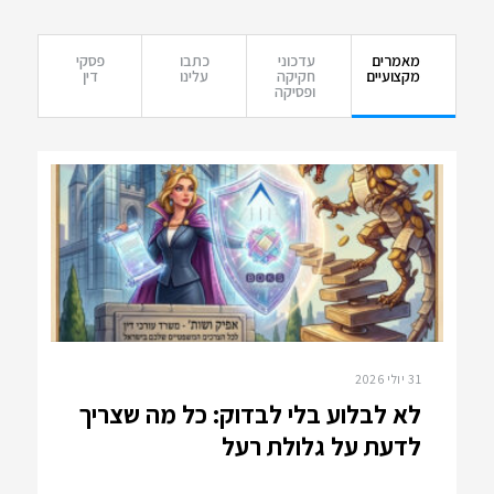
מאמרים
עדכוני
כתבו
פסקי
מקצועיים
חקיקה
עלינו
דין
ופסיקה
31 יולי 2026
לא לבלוע בלי לבדוק: כל מה שצריך
לדעת על גלולת רעל