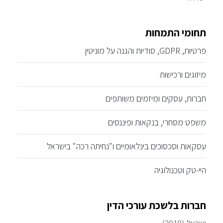
תחומי התמחות
פרטיות, GDPR, סודיות והגנה על מוניטין
מיזוגים ורכישות
חברות, עסקים ומיזמים משותפים
משפט מסחרי, בנקאות ופיננסים
עסקאות וסכסוכים בינלאומיים ו"נחיתה רכה" בישראל
היי-טק וטכנולוגיה
חברות בלשכת עורכי הדין