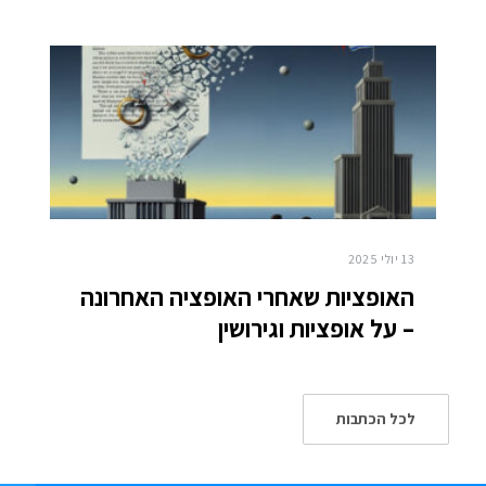
13 יולי 2025
האופציות שאחרי האופציה האחרונה
– על אופציות וגירושין
לכל הכתבות