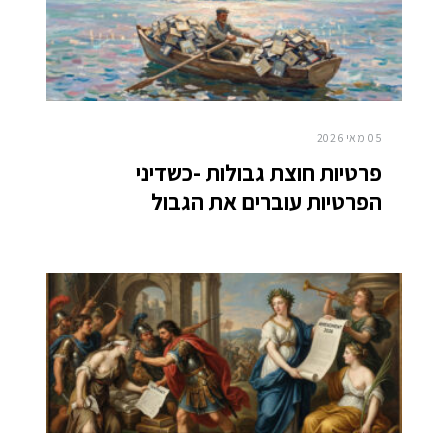
05 מאי 2026
פרטיות חוצת גבולות -כשדיני
הפרטיות עוברים את הגבול