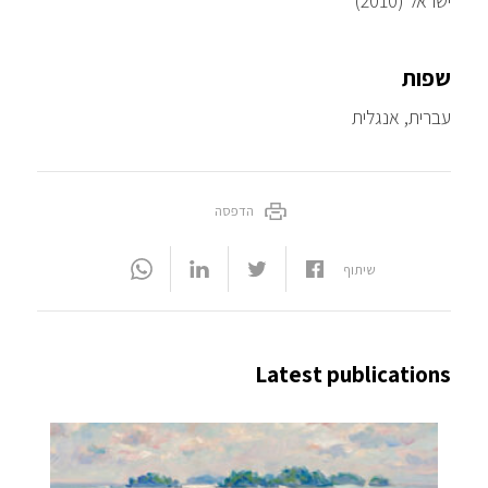
ישראל (2010)
שפות
עברית, אנגלית
הדפסה
שיתוף
Latest publications