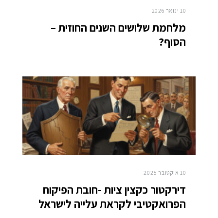
10 ינואר 2026
מלחמת שלושים השנים החוזית –
הסוף?
10 אוקטובר 2025
דירקטור כקצין ציות -חובת הפיקוח
הפרואקטיבי לקראת עלייה לישראל