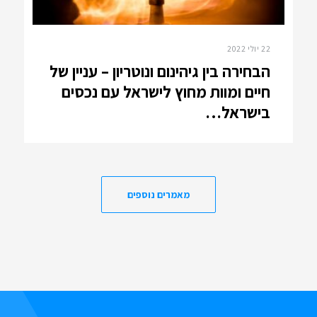
22 יולי 2022
הבחירה בין גיהינום ונוטריון – עניין של
חיים ומוות מחוץ לישראל עם נכסים
בישראל…
מאמרים נוספים