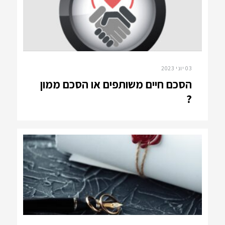
03 יוני 2023
הסכם חיים משותפים או הסכם ממון
?