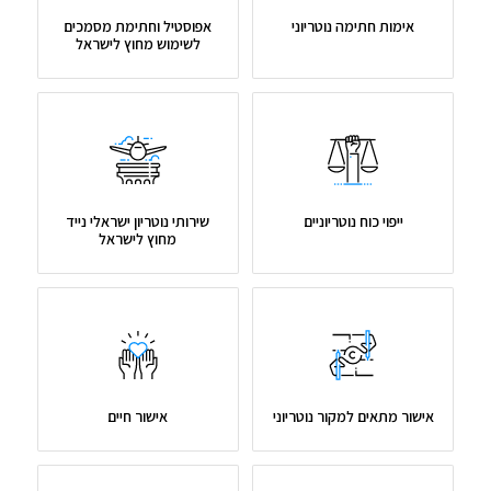
אימות חתימה נוטריוני
אפוסטיל וחתימת מסמכים
לשימוש מחוץ לישראל
ייפוי כוח נוטריוניים
שירותי נוטריון ישראלי נייד
מחוץ לישראל
אישור מתאים למקור נוטריוני
אישור חיים