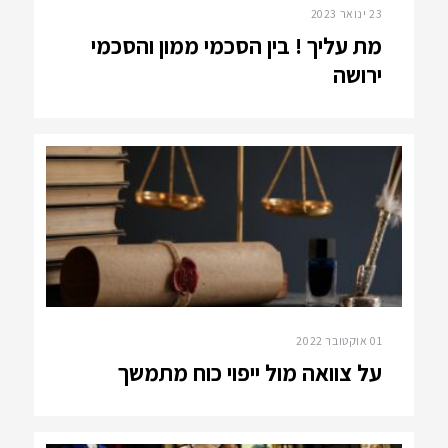
23 ינואר 2023
מת עליך ! בין הסכמי ממון והסכמי
ירושה
01 אוקטובר 2022
על צוואה מול ייפוי כוח מתמשך