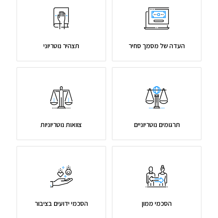
העדה של מסמך סחיר
תצהיר נוטריוני
תרגומים נוטריוניים
צוואות נוטריוניות
הסכמי ממון
הסכמי ידועים בציבור