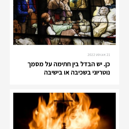
21 אוגוסט 2022
כן. יש הבדל בין חתימה על מסמך
נוטריוני בשכיבה או בישיבה