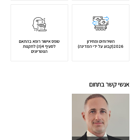
השירותים ומחירון
טופס אישור רופא בהתאם
2026(קבוע על ידי המדינה)
לסעיף 4(ה) לתקנות
הנוטריונים
אנשי קשר בתחום