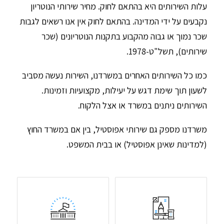
עלות השירותים היא בהתאם לחוק. מחיר שירותי הנוטריון
נקבעים על ידי המדינה. בהתאם לחוק אין אנו רשאים לגבות
שכר נמוך או גבוה מהקבוע בתקנות הנוטריונים (שכר
שירותים), תשל"ט-1978.
כמו כל השירותים האחרים במשרדנו, השירות נעשה מסביב
לשעון תוך שימת דגש על יעילות, מקצועיות וזמינות.
השירותים ניתנים במשרד או אצל הלקוח.
משרדנו מספק גם שירותי אפוסטיל, בין אם במשרד החוץ
(למדינות שאינן אפוסטיל) או בבית המשפט.