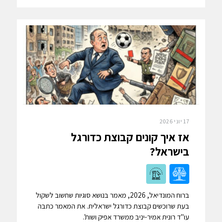
17 יוני 2026
אז איך קונים קבוצת כדורגל
בישראל?
ברוח המונדיאל, 2026, מאמר בנושא סוגיות שחשוב לשקול
בעת שרוכשים קבוצת כדורגל ישראלית. את המאמר כתבה
עו"ד רונית אמיר-יניב ממשרד אפיק ושות'.