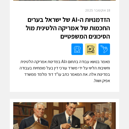
18 אוקטובר 2025
הזדמנויות ה-AI של ישראל בערים
החכמות של אמריקה הלטינית מול
הסיכונים המשפטיים
מאמר בנושא עבודה בתחום הAI במדינות אמריקה הלטינית
וחשיבות הליווי על ידי משרד עורכי דין בעל מומחיות בעבודה
במדינות אלה. את המאמר כתב עו"ד דוד מלמד ממשרד
אפיק ושות'.