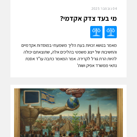
04 נובמבר 2025
מי בעד צדק אקדמי?
מאמר בנושא זכויות בעת הליך משמעתי במוסדות אקדמיים
והחשיבות של ייצוג משפטי בהליכים אלה, שתוצאתם יכולה
להיות הרת גורל לקרירה. אמר המאמר כתבה עו"ד אסנת
נתאי ממשרד אפיק ושות'