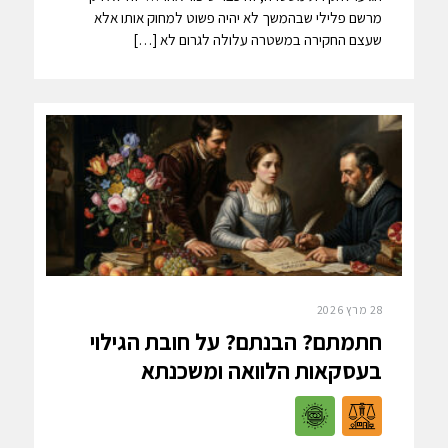
מרשם פלילי שבהמשך לא יהיה פשוט למחוק אותו אלא
שעצם החקירה במשטרה עלולה לגרום לא […]
28 מרץ 2026
חתמתם? הבנתם? על חובת הגילוי
בעסקאות הלוואה ומשכנתא