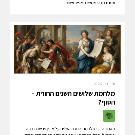
אסנת נתאי ממשרד אפיק ושות'
10 ינואר 2026
מלחמת שלושים השנים החוזית –
הסוף?
מאמר הדן במלחמה ארוכת השנים על אופן פרשנות חוזה