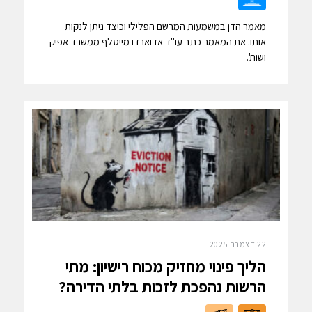
מאמר הדן במשמעות המרשם הפלילי וכיצד ניתן לנקות
אותו. את המאמר כתב עו"ד אדוארדו מייסלף ממשרד אפיק
ושות'.
22 דצמבר 2025
הליך פינוי מחזיק מכוח רישיון: מתי
הרשות נהפכת לזכות בלתי הדירה?