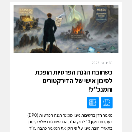
31 ינואר 2026
כשחובת הגנת הפרטיות הופכת
לסיכון אישי של הדירקטורים
והמנכ"ל!
מאמר הדן בחשיבות מינוי ממונה הגנת הפרטיות (DPO)
בעקבות תיקון 13 לחוק הגנת הפרטיות גם כשלא קיימת
בתאגיד חובת מינוי על פי חוק. את המאמר כתבה עו"ד