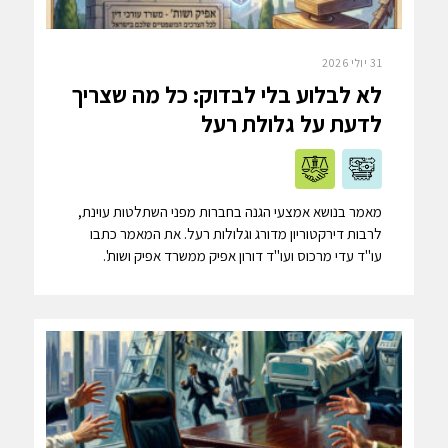
31 יולי 2026
לא לבלוע בלי לבדוק: כל מה שצריך
לדעת על גלולת רעל
מאמר בנושא אמצעי הגנה בחברות מפני השתלטות עוינת,
לרבות דירקטוריון מדורג וגלולות רעל. את המאמר כתבו
עו"ד עדי מרכוס ועו"ד דורון אפיק ממשרד אפיק ושות'.