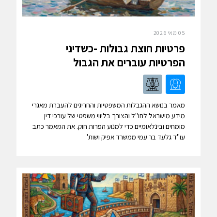
05 מאי 2026
פרטיות חוצת גבולות -כשדיני
הפרטיות עוברים את הגבול
מאמר בנושא ההגבלות המשפטיות והחריגים להעברת מאגרי
מידע מישראל לחו"ל והצורך בליווי משפטי של עורכי דין
מומחים ובינלאומיים כדי למנוע הפרות חוק. את המאמר כתב
עו"ד גלעד בר עמי ממשרד אפיק ושות'