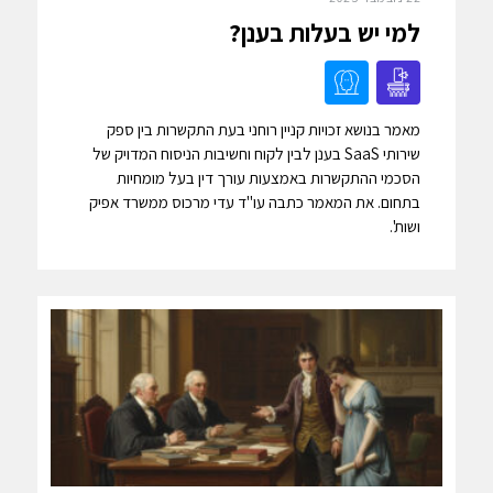
למי יש בעלות בענן?
מאמר בנושא זכויות קניין רוחני בעת התקשרות בין ספק
שירותי SaaS בענן לבין לקוח וחשיבות הניסוח המדויק של
הסכמי ההתקשרות באמצעות עורך דין בעל מומחיות
בתחום. את המאמר כתבה עו"ד עדי מרכוס ממשרד אפיק
ושות'.