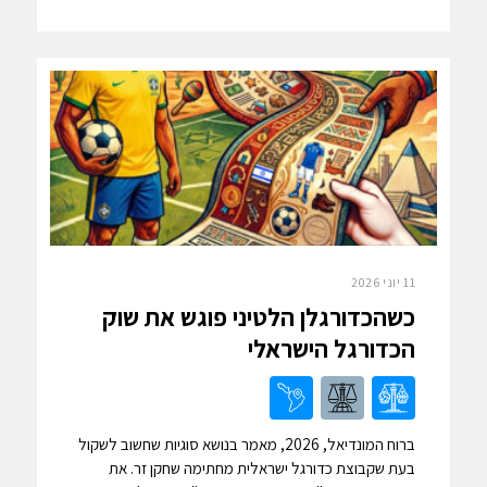
11 יוני 2026
כשהכדורגלן הלטיני פוגש את שוק
הכדורגל הישראלי
ברוח המונדיאל, 2026, מאמר בנושא סוגיות שחשוב לשקול
בעת שקבוצת כדורגל ישראלית מחתימה שחקן זר. את