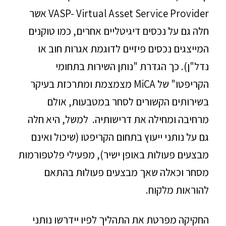
VASP- Virtual Asset Service Provider אשר
חלה גם על נכסים דיגיטליים אחרים, כמו טוקנים
המייצגים נכסים פיזיים לדוגמת אגרות חוב או
נדל"ן). כך הגדרת "נותן השירות בתחומי
הקריפטו" של MiCA מצמצמת ומתרכזת בעיקר
בשירותים הקשורים לסחר במטבעות, אולם
מרחיבה ומחילה את דרישותיה. למשל, היא חלה
גם על נותני ייעוץ בתחום הקריפטו (שיכול ואינם
מבצעים פעולות באופן ישיר), מפעילי פלטפורמות
מסחר וכאלה שאך מבצעים פעולות בהתאם
להוראות מלקוח.
החקיקה מפרטת את התהליך לפיו יידרשו נותני