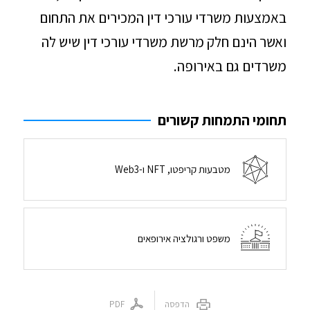
באמצעות משרדי עורכי דין המכירים את התחום
ואשר הינם חלק מרשת משרדי עורכי דין שיש לה
משרדים גם באירופה.
תחומי התמחות קשורים
מטבעות קריפטו, NFT ו-Web3
משפט ורגולציה אירופאים
הדפסה
PDF