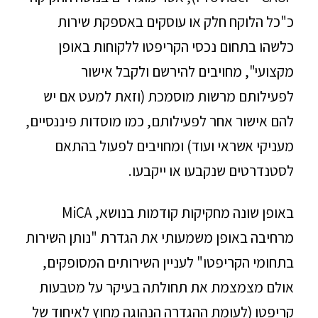
כ"כל הלוקח חלק או עוסקים באספקת שירות
כלשהו בתחום נכסי הקריפטו ללקוחות באופן
מקצועי", מחויבים להירשם ולקבל אישור
לפעילותם מרשות מוסמכת (וזאת למעט אם יש
להם אישור אחר לפעילותם, כמו מוסדות פיננסיים,
מעניקי אשראי ועוד) ומחויבים לפעול בהתאם
לסטנדרטים שנקבעו או ייקבעו.
באופן שונה מחקיקות קודמות בנושא, MiCA
מרחיבה באופן משמעותי את הגדרת "נותן השירות
בתחומי הקריפטו" לעניין השירותים המסופקים,
אולם מצמצמת את תחולתה בעיקר על מטבעות
קריפטו (לעומת ההגדרה הנהוגה מחוץ לאיחוד של