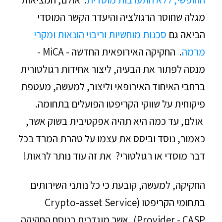
מגלה שחוסר הרגולציה והיעדר הקשר המוסדי
הביאה גם
סכנות מוחשיות וריבוי הונאות ומקרי
מרמה
. החקיקה האירופאית החדשה - MiCA -
מנסה לפתור את הבעיה, ליצור אחידות רגולטורית
ברחבי האיחוד האירופאי וליצור, למעשה, מעטפת
פיקוחית על שווקי הקריפטו הפועלים בתחומה.
אולם, עד כמה היא תהיה אפקטיבית בשוק אשר,
כאמור, נוסד וביסס את עצמו על טהרת המרד בכל
דבר מוסדי או רגולטורי? את זה עוד נותר לראות!
החקיקה, למעשה, קובעת כי כל נותני השירותים
בתחומי הקריפטו (Crypto-asset Service
Provider - CASP), אשר מוגדרים בנוסח החקיקה