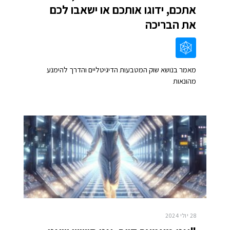
אתכם, ידוגו אותכם או ישאבו לכם
את הבריכה
מאמר בנושא שוק המטבעות הדיגיטליים והדרך להימנע
מהונאות
28 יולי 2024