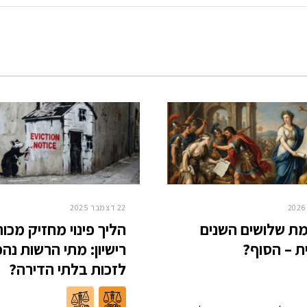
22 דצמבר 2025
ת שלושים השנים
הליך פינוי מחזיק מכוח
ת – הסוף?
רישיון: מתי הרשות נה
לזכות בלתי הדירה?