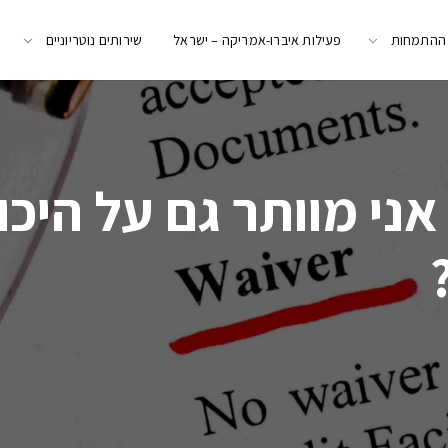
 ההתמחות
פעילות איברו-אמריקה – ישראל
שירותים נוטריוניים
ני מוותר גם על היכו