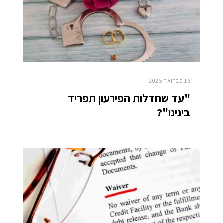
16 פברואר 2025
"עד שחדלות הפירעון תפריד
בינינו"?