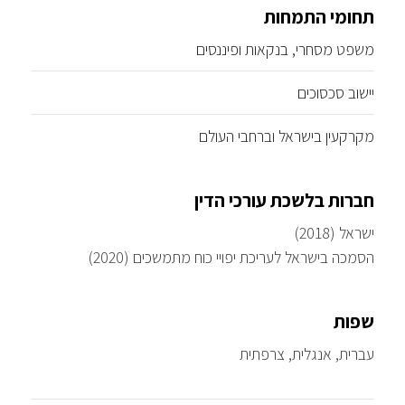
תחומי התמחות
משפט מסחרי, בנקאות ופיננסים
יישוב סכסוכים
מקרקעין בישראל וברחבי העולם
חברות בלשכת עורכי הדין
ישראל (2018)
הסמכה בישראל לעריכת יפויי כוח מתמשכים (2020)
שפות
עברית, אנגלית, צרפתית