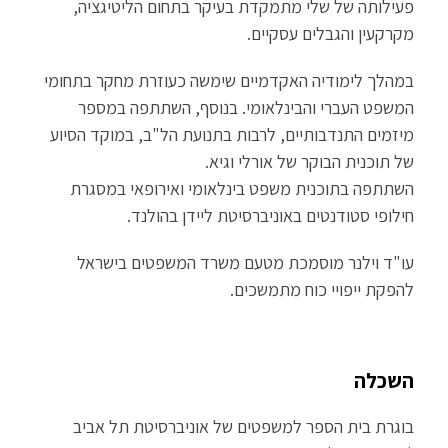
פעילותה של שלי מתמקדת בעיקר בתחום הליטיגציה,
מקרקעין והגבלים עסקיים.
במהלך לימודיה האקדמיים שימשה כעוזרת מחקר בתחומי
המשפט העברי והבינלאומי. בנוסף, השתתפה במספר
מיזמים התנדבותיים, לרבות בתנועת הל"ב, במוקד הסיוע
של תוכנית הבוקר של אורלי וגיא.
השתתפה בתוכנית משפט בינלאומי ואירופאי במסגרת
חילופי סטודנטים באוניברסיטת ליידן בהולנד.
עו"ד וילנר מוסמכת מטעם משרד המשפטים בישראל
להפקת ייפויי כוח מתמשכים.
השכלה
בוגרת בית הספר למשפטים של אוניברסיטת תל אביב