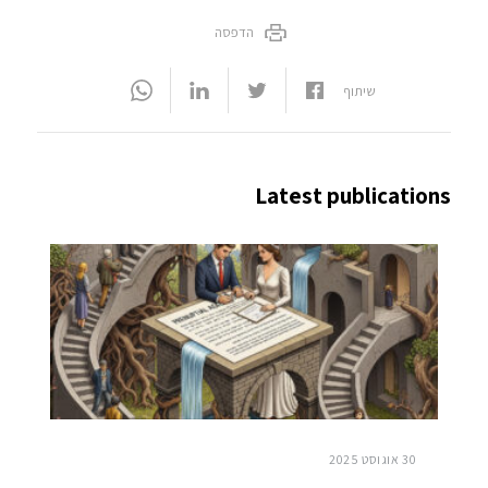
הדפסה
שיתוף
Latest publications
30 אוגוסט 2025