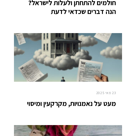
חולמים להתחתן ולעלות לישראל?
הנה דברים שכדאי לדעת
23 מאי 2025
מעט על נאמנויות, מקרקעין ומיסוי