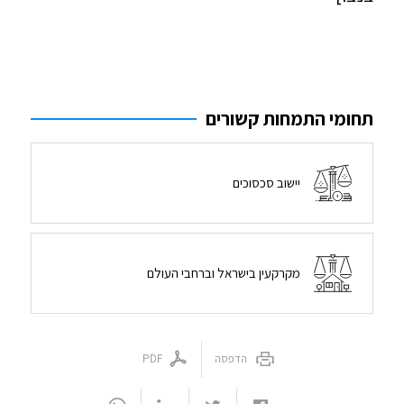
תחומי התמחות קשורים
יישוב סכסוכים
מקרקעין בישראל וברחבי העולם
הדפסה
PDF