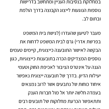
במחלוקת בנסיבות העניין ומתחשב בדרישות
נוספות הנוגעות לייצוג הקבוצה בדרך הולמת
ובתום לב.
מעבר לטיעון שהעדרו (לגישת בית המשפט
בפרשת אדרי) גרם לבית המשפט לדחות את
הבקשה לאישור התובענה כייצוגית, קיימים טעמים
נוספים המצדיקים הכרה בתובענות כייצוגיות, כגון
הגנה על אינטרס הציבור לאכיפת החוק וטעמי
יעילות הדיון. בדרך של תובענה ייצוגית נאפשר
איחוד כוחות של נתבעים אשר לרוב נמצאים
בעמדה חלשה יותר אל מול חברות הענק
ותתאפשר הכרעת מחלוקות של תובעים רבים