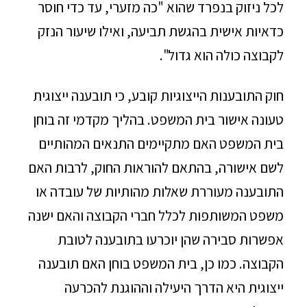
לכל ניזוק בנפרד שהוא "כה מזערי, עד כדי חוסר
כדאיות אישית בהגשת תביעה, ואילו שיעור הנזק
לקבוצה כולה הוא גדול".
חוק התובענות הייצוגיות קובע, כי תובענה ייצוגית
טעונה אישור בית המשפט. בהליך מקדמי זה בוחן
בית המשפט האם מתקיימים התנאים המהותיים
לשם אישורה, בהתאם להוראות החוק, לרבות האם
התובענה מעוררת שאלות מהותיות של עובדה או
משפט המשותפות לכלל חברי הקבוצה והאם ישנה
אפשרות סבירה שהן יוכרעו בתובענה לטובת
הקבוצה. כמו כן, בית המשפט בוחן האם תובענה
ייצוגית היא הדרך היעילה וההוגנת להכרעה