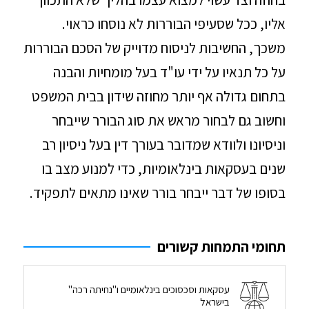
אליו, ככל שסעיפי הבוררות לא נוסחו כראוי.
משכך, החשיבות לניסוח מדוייק של הסכם הבוררות
על כל תנאיו על ידי עו"ד בעל מומחיות והבנה
בתחום גדולה אף יותר מחוזה שידון בבית המשפט
וחשוב גם לבחור מראש את סוג הבורר שייבחר
וניסיונו ולוודא שמדובר בעורך דין בעל ניסיון רב
שנים בעסקאות בינלאומיות, כדי למנוע מצב בו
בסופו של דבר ייבחר בורר שאינו מתאים לתפקיד.
תחומי התמחות קשורים
עסקאות וסכסוכים בינלאומיים ו"נחיתה רכה"
בישראל