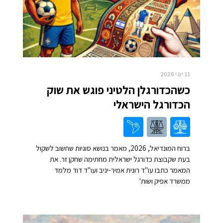
11 יוני 2026
כשהכדורגלן הלטיני פוגש את שוק
הכדורגל הישראלי
ברוח המונדיאל, 2026, מאמר בנושא סוגיות שחשוב לשקול
בעת שקבוצת כדורגל ישראלית מחתימה שחקן זר. את
המאמר כתבו עו"ד רונית אמיר-יניב ועו"ד דוד מלמד
ממשרד אפיק ושות'