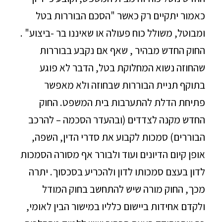
כאמור יתקיים רק כאשר "הסכם הבוררות בטל
ומבוטל, משולל כוח פעולה או שאיננו בר -ביצוע" .
החוק החדש מבהיר , שאף אם נקבע בבוררות
שהחוזה נשוא המחלוקת בטל, הדבר לא פוגע
בתוקף תניית הבוררות שבחוזה ולא מאפשר
פתיחת הדלת להתערבות בית המשפט. החוק
החדש מקנה לצדדים (ובהעדר הסכמה – להרכב
הבוררים) סמכות לקבוע את סדרי הדין, השפה,
אופן קיום הדיונים ועוד ולבורר אף מסורה הסמכות
לדון בעצם סמכותו לדון ולהכריע בסכסוך. יתרה
מכך, החוק מורה שיש להתחשב בחוק המודל
ולקדם אחידות ביישום כלליו במישור הבין לאומי,