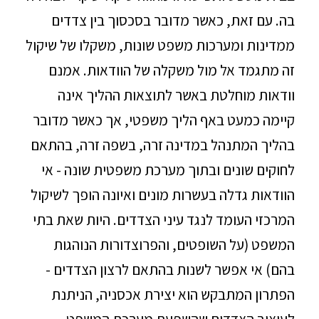
בה. עם זאת, כאשר מדובר בסכסוך בין צדדים
ממדינות ומערכות משפט שונות, משקלו של שיקול
זה מתגמד אל מול משקלה של הוודאות. אמנם
וודאות מוחלטת באשר לתוצאות ההליך אינה
קיימה כמעט באף הליך משפטי, אך כאשר מדובר
בהליך המתנהל במדינה זרה, בשפה זרה, בהתאם
לחוקים שונים ובתוך מערכת משפטית שונה - אי
הוודאות גדלה בעשרות מונים ואיונה הופך לשיקול
המרכזי העומד לנגד עיני הצדדים. היות שאת בתי
המשפט (על השופטים, והפרוצדורות הנוהגות
בהם) אי אפשר לשנות בהתאם לרצון הצדדים -
הפתרון המתבקש הוא יצירת אכסניה, הניתנת