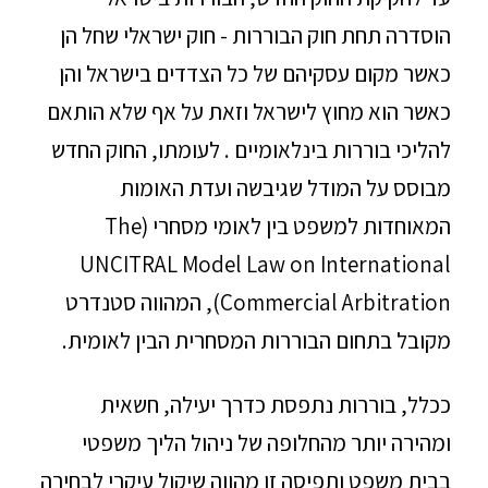
הוסדרה תחת חוק הבוררות - חוק ישראלי שחל הן
כאשר מקום עסקיהם של כל הצדדים בישראל והן
כאשר הוא מחוץ לישראל וזאת על אף שלא הותאם
להליכי בוררות בינלאומיים . לעומתו, החוק החדש
מבוסס על המודל שגיבשה ועדת האומות
המאוחדות למשפט בין לאומי מסחרי (The
UNCITRAL Model Law on International
Commercial Arbitration), המהווה סטנדרט
מקובל בתחום הבוררות המסחרית הבין לאומית.
ככלל, בוררות נתפסת כדרך יעילה, חשאית
ומהירה יותר מהחלופה של ניהול הליך משפטי
בבית משפט ותפיסה זו מהווה שיקול עיקרי לבחירה