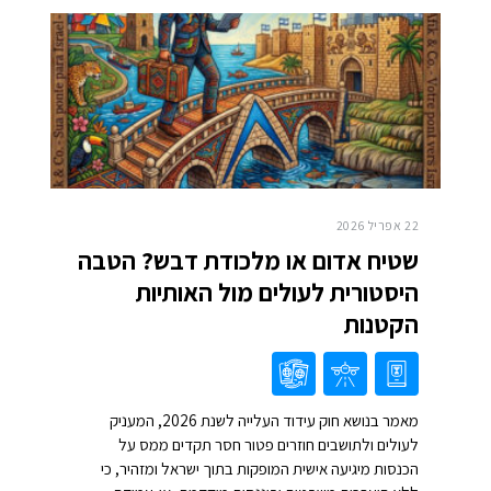
22 אפריל 2026
שטיח אדום או מלכודת דבש? הטבה
היסטורית לעולים מול האותיות
הקטנות
מאמר בנושא חוק עידוד העלייה לשנת 2026, המעניק
לעולים ולתושבים חוזרים פטור חסר תקדים ממס על
הכנסות מיגיעה אישית המופקות בתוך ישראל ומזהיר, כי