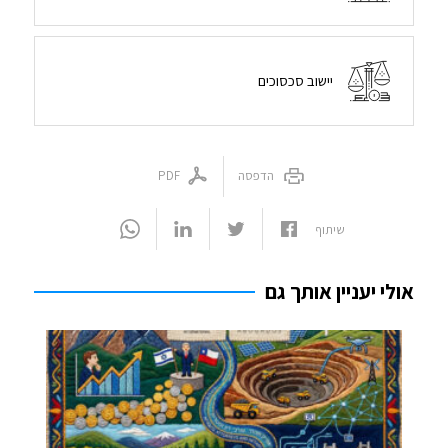
יישוב סכסוכים
הדפסה
PDF
שיתוף
אולי יעניין אותך גם