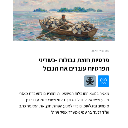
05 מאי 2026
פרטיות חוצת גבולות -כשדיני
הפרטיות עוברים את הגבול
מאמר בנושא ההגבלות המשפטיות והחריגים להעברת מאגרי
מידע מישראל לחו"ל והצורך בליווי משפטי של עורכי דין
מומחים ובינלאומיים כדי למנוע הפרות חוק. את המאמר כתב
עו"ד גלעד בר עמי ממשרד אפיק ושות'