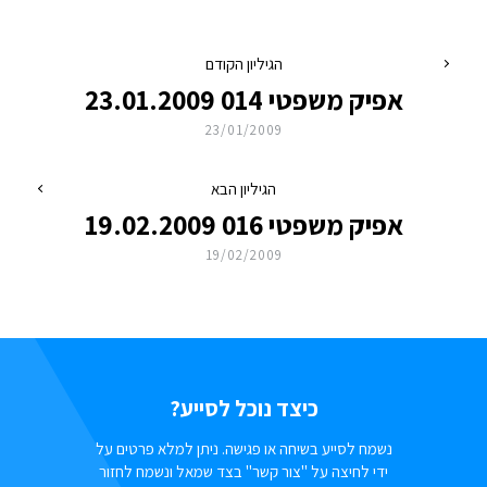
הגיליון הקודם
אפיק משפטי 014 23.01.2009
23/01/2009
הגיליון הבא
אפיק משפטי 016 19.02.2009
19/02/2009
כיצד נוכל לסייע?
נשמח לסייע בשיחה או פגישה. ניתן למלא פרטים על
ידי לחיצה על "צור קשר" בצד שמאל ונשמח לחזור