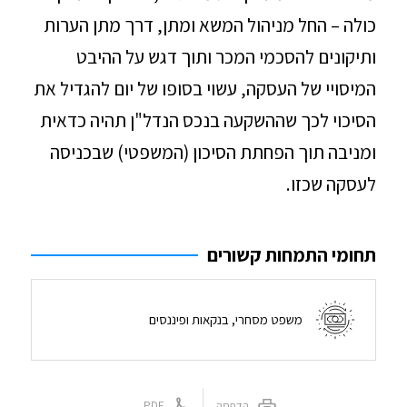
כולה – החל מניהול המשא ומתן, דרך מתן הערות
ותיקונים להסכמי המכר ותוך דגש על ההיבט
המיסויי של העסקה, עשוי בסופו של יום להגדיל את
הסיכוי לכך שההשקעה בנכס הנדל"ן תהיה כדאית
ומניבה תוך הפחתת הסיכון (המשפטי) שבכניסה
לעסקה שכזו.
תחומי התמחות קשורים
משפט מסחרי, בנקאות ופיננסים
הדפסה
PDF