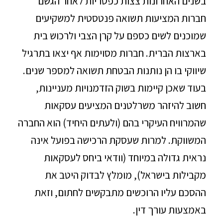
בשנים האחרונות צצות כפטריות לאחר הגשם
חברות המציעות תשואה פנטסטית למשקיעים
שמוכנים לשים כספם על קרן הצבי ולרכוש בית
בארצות הברית. חברות מסוימות אף יצאו בתרגיל
שיווקי בו הן נותנות הבטחת תשואה למספר שנים.
בעוד שאכן קיימות בשוק הזדמנויות מעניינות,
חשוב להיזהר משרלטנים המציעים עסקאות
שהמרוויח העיקרי בהם (ולעתים היחיד) הוא החברה
המשווקת. למרות שעסקת הרכישה בפועל אינה
נראית גדולה במיוחד (וודאי ביחס לעסקאות
מקבילות בישראל), מומלץ לבדוק היטב את
ההסכם עליו הרוכשים מתבקשים לחתום, וזאת
באמצעות עורך דין.