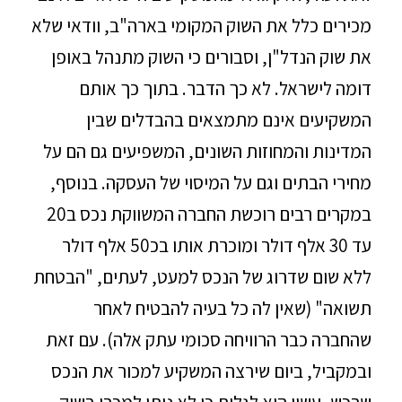
מכירים כלל את השוק המקומי בארה"ב, וודאי שלא
את שוק הנדל"ן, וסבורים כי השוק מתנהל באופן
דומה לישראל. לא כך הדבר. בתוך כך אותם
המשקיעים אינם מתמצאים בהבדלים שבין
המדינות והמחוזות השונים, המשפיעים גם הם על
מחירי הבתים וגם על המיסוי של העסקה. בנוסף,
במקרים רבים רוכשת החברה המשווקת נכס ב20
עד 30 אלף דולר ומוכרת אותו בכ50 אלף דולר
ללא שום שדרוג של הנכס למעט, לעתים, "הבטחת
תשואה" (שאין לה כל בעיה להבטיח לאחר
שהחברה כבר הרוויחה סכומי עתק אלה). עם זאת
ובמקביל, ביום שירצה המשקיע למכור את הנכס