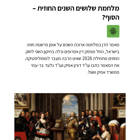
מלחמת שלושים השנים החוזית –
הסוף?
מאמר הדן במלחמה ארוכת השנים על אופן פרשנות חוזה
בישראל, החל מפסק דין אפרופים וכלה בתיקון השני לחוק
החוזים מתחילת 2026 שאינו הרבה מעבר לפופוליסטיקה.
את המאמר כתבו עו"ד דורון אפיק ועו"ד גלעד בר-עמי
ממשרד אפיק ושות'.