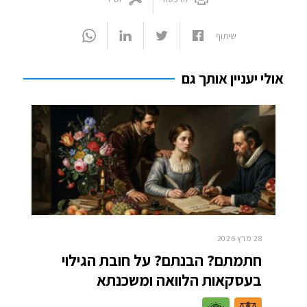
שיתוף
אולי יעניין אותך גם
28 מרץ 2026
חתמתם? הבנתם? על חובת הגילוי
בעסקאות הלוואה ומשכנתא