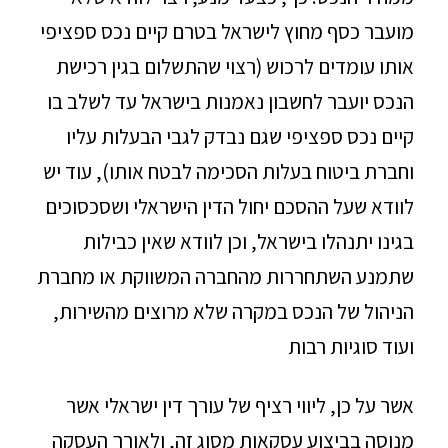
מועבר כסף מחוץ לישראל בטרם קיים נכס ספציפי
אותו עומדים לרכוש (רצוי שהתשלום בגין רכישת
הנכס יועבר לחשבון נאמנות בישראל עד לשלב בו
קיים נכס ספציפי שגם נבדק לגבי הבעלות עליו
וחברת ביטוח בעלות הסכימה לבטח אותו), עוד יש
לוודא שעל ההסכם יחול הדין הישראלי ושסכסוכים
בגינו יתנהלו בישראל, וכן לוודא שאין כבילות
שתמנע השתחררות מהחברה המשווקת או מחברת
הניהול של הנכס במקרה שלא מרוצים מהשירות,
ועוד סוגיות רבות
אשר על כן, ליווי רציף של עורך דין ישראלי אשר
מנוסה בביצוע עסקאות מסוג זה, ולאורך העסקה