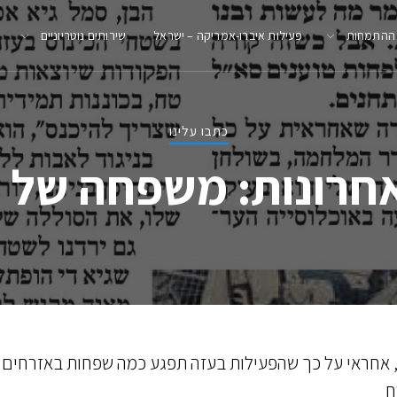
 ההתמחות
פעילות איברו-אמריקה – ישראל
שירותים נוטריוניים
כתבו עלינו
אחרונות: משפחה של 
, אחראי על כך שהפעילות בעזה תפגע כמה שפחות באזרחים •
ח