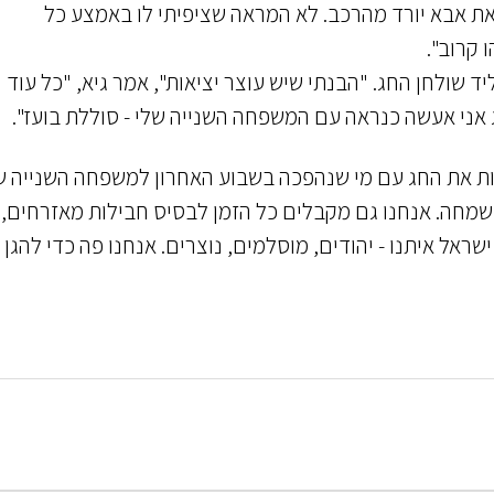
 את אבא יורד מהרכב. לא המראה שציפיתי לו באמצע כל
 קרוב".
ד שולחן החג. "הבנתי שיש עוצר יציאות", אמר גיא, "כל עוד
אני אעשה כנראה עם המשפחה השנייה שלי - סוללת בועז".
בלות את החג עם מי שנהפכה בשבוע האחרון למשפחה השנייה ש
בשמחה. אנחנו גם מקבלים כל הזמן לבסיס חבילות מאזרחים,
ראל איתנו - יהודים, מוסלמים, נוצרים. אנחנו פה כדי להגן 