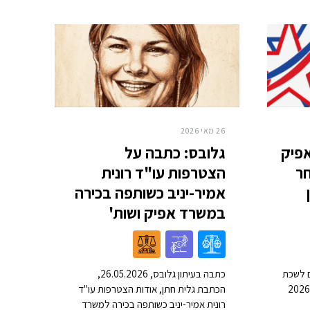
26 מאי 2026
פיק
גלובס: כתבה על
ר
הצטרפות עו"ד רונית
אמיר-יניב כשותפה בכירה
במשרד אפיק ושות'
ם לשכת
כתבה בעיתון גלובס, 26.05.2026,
הכתבת גלית חתן, אודות הצטרפות עו"ד
רונית אמיר-יניב כשותפה בכירה למשרד