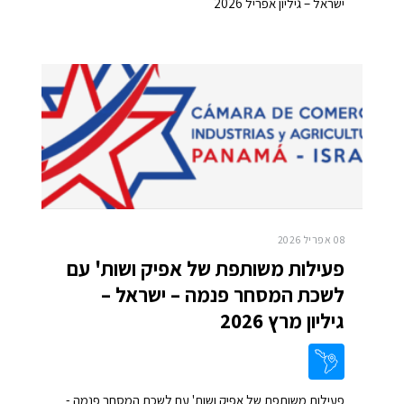
ישראל – גיליון אפריל 2026
08 אפריל 2026
פעילות משותפת של אפיק ושות' עם
לשכת המסחר פנמה – ישראל –
גיליון מרץ 2026
פעילות משותפת של אפיק ושות' עם לשכת המסחר פנמה -