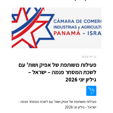
11 יולי 2026
פעילות משותפת של אפיק ושות' עם
לשכת המסחר פנמה – ישראל –
גיליון יוני 2026
פעילות משותפת של אפיק ושות' עם לשכת המסחר פנמה -
ישראל – גיליון יוני 2026