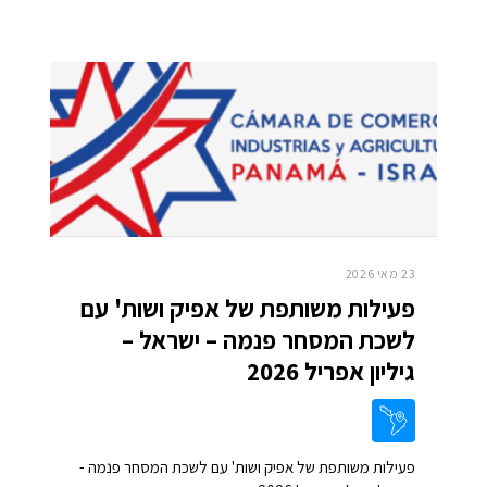
23 מאי 2026
פעילות משותפת של אפיק ושות' עם
לשכת המסחר פנמה – ישראל –
גיליון אפריל 2026
פעילות משותפת של אפיק ושות' עם לשכת המסחר פנמה -