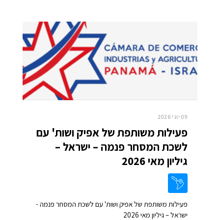
09 יוני 2026
פעילות משותפת של אפיק ושות' עם
לשכת המסחר פנמה – ישראל –
גיליון מאי 2026
פעילות משותפת של אפיק ושות' עם לשכת המסחר פנמה -
ישראל – גיליון מאי 2026