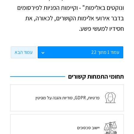
ונוקטים באלימות" - וקיימות הפניות לפירסומים
בדבר אירועי אלימות הקושרים, לכאורה, את
חסידיו למעשי פשע.
עמוד הבא
תחומי התמחות קשורים
פרטיות, GDPR, סודיות והגנה על מוניטין
יישוב סכסוכים