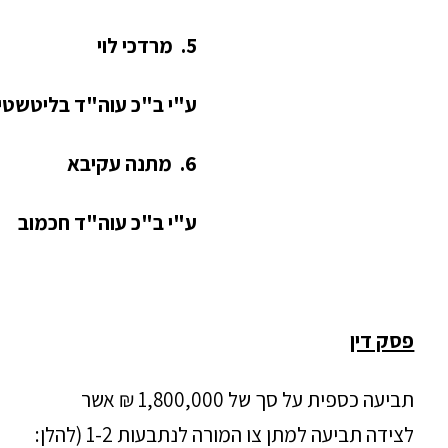
5. מרדכי לוי
ע"י ב"כ עוה"ד
בליטשטיי
6. מתנה עקיבא
ע"י ב"כ עוה"ד
חכמוב
פסק דין
תביעה כספית על סך של 1,800,000 ₪ אשר
לצידה תביעה למתן צו המורה לנתבעות 1-2 (להלן: