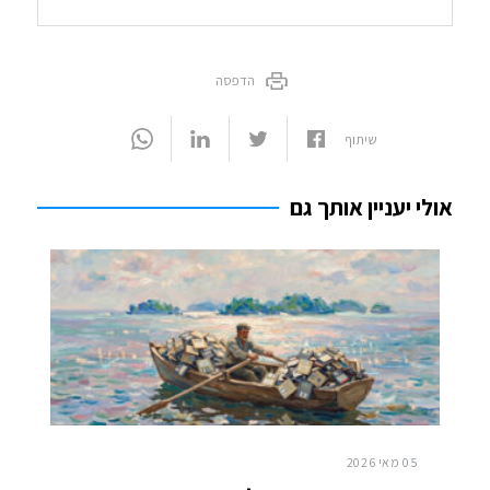
הדפסה
שיתוף
אולי יעניין אותך גם
05 מאי 2026