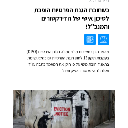
31 ינואר 2026
כשחובת הגנת הפרטיות הופכת
לסיכון אישי של הדירקטורים
והמנכ"ל!
מאמר הדן בחשיבות מינוי ממונה הגנת הפרטיות (DPO)
בעקבות תיקון 13 לחוק הגנת הפרטיות גם כשלא קיימת
בתאגיד חובת מינוי על פי חוק. את המאמר כתבה עו"ד
אסנת נתאי ממשרד אפיק ושות'