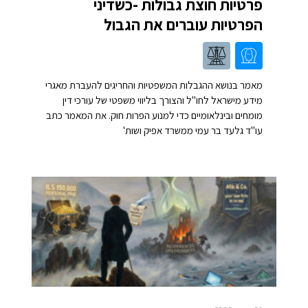
פרטיות חוצת גבולות -כשדיני
הפרטיות עוברים את הגבול
מאמר בנושא ההגבלות המשפטיות והחריגים להעברת מאגרי
מידע מישראל לחו"ל והצורך בליווי משפטי של עורכי דין
מומחים ובינלאומיים כדי למנוע הפרות חוק. את המאמר כתב
עו"ד גלעד בר עמי ממשרד אפיק ושות'