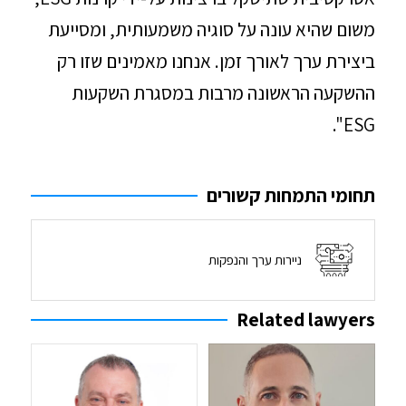
משום שהיא עונה על סוגיה משמעותית, ומסייעת
ביצירת ערך לאורך זמן. אנחנו מאמינים שזו רק
ההשקעה הראשונה מרבות במסגרת השקעות
ESG".
תחומי התמחות קשורים
ניירות ערך והנפקות
Related lawyers