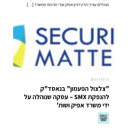
מנהלים עורכי הדין דורון אפיק ועדי מרכוס ממשרד […]
21 מרץ 2023
"צלצול הפעמון" בנאסד"ק
להנפקת SMX – עסקה שנוהלה על
ידי משרד אפיק ושות'