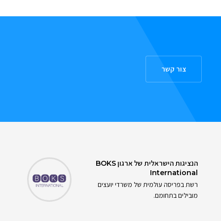
צור קשר
הנציגות הישראלית של ארגון
BOKS
International
רשת בפריסה עולמית של משרדי יועצים
מובילים בתחומם.