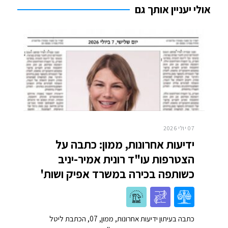
אולי יעניין אותך גם
07 יולי 2026
ידיעות אחרונות, ממון: כתבה על
הצטרפות עו"ד רונית אמיר-יניב
כשותפה בכירה במשרד אפיק ושות'
כתבה בעיתון ידיעות אחרונות, ממון, 07, הכתבת ליטל