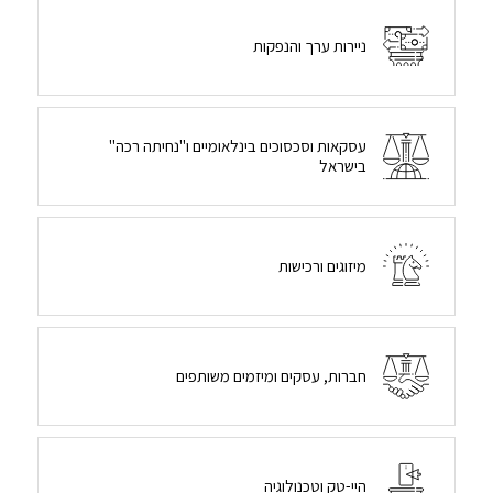
ניירות ערך והנפקות
עסקאות וסכסוכים בינלאומיים ו"נחיתה רכה"
בישראל
מיזוגים ורכישות
חברות, עסקים ומיזמים משותפים
היי-טק וטכנולוגיה