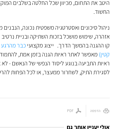
היטב את התחום, מכיוון שכל החלטה בשלבים המוקדמ
החשוד.
ניהול סיכונים ואסטרטגיה משפטית נכונה, הנבנים מ
אזהרה, שימוש מושכל בזכות השתיקה ובניית נרטיב 
קו ההגנה בהמשך הדרך. ייצוג מקצועי
כבר מהרגע 
קטין)
מאפשר לאתר ראיות הגנה בזמן אמת, להתמודד 
ראיות התביעה בנוגע ליסוד הנפשי של הנאשם - לא א
לסגירת התיק, לשחרור ממעצר, או לכל הפחות להר
הדפסה
PDF
אולי יעניין אותך גם