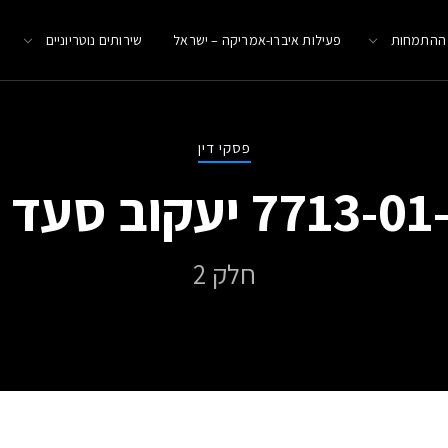
 ההתמחות
פעילות איברו-אמריקה – ישראל
שירותים נוטריוניים
פסקי דין
חלק 2