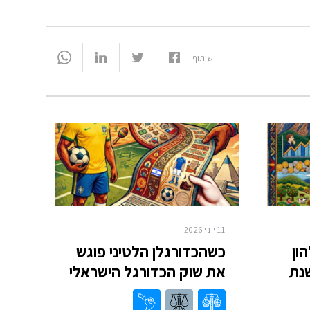
שיתוף
11 יוני 2026
ון
כשהכדורגלן הלטיני פוגש
שנת
את שוק הכדורגל הישראלי