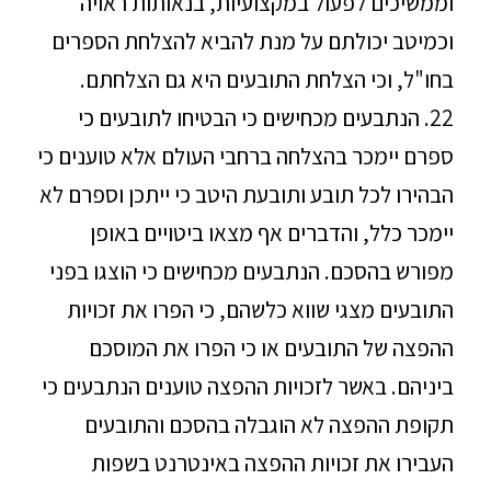
וממשיכים לפעול במקצועיות, בנאותות ראויה
וכמיטב יכולתם על מנת להביא להצלחת הספרים
בחו"ל, וכי הצלחת התובעים היא גם הצלחתם.
22. הנתבעים מכחישים כי הבטיחו לתובעים כי
ספרם יימכר בהצלחה ברחבי העולם אלא טוענים כי
הבהירו לכל תובע ותובעת היטב כי ייתכן וספרם לא
יימכר כלל, והדברים אף מצאו ביטויים באופן
מפורש בהסכם. הנתבעים מכחישים כי הוצגו בפני
התובעים מצגי שווא כלשהם, כי הפרו את זכויות
ההפצה של התובעים או כי הפרו את המוסכם
ביניהם. באשר לזכויות ההפצה טוענים הנתבעים כי
תקופת ההפצה לא הוגבלה בהסכם והתובעים
העבירו את זכויות ההפצה באינטרנט בשפות