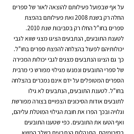
על אף שבפועל פעילותם להוצאה לאור של ספרים
החלה רק בשנת 2008 ואת פעילותם בהפצת
ספרים בחו"ל החלו רק בסביבות שנת 2010.
לטענת התובעים, הנתבעים הציגו מצגי שווא לגבי
יכולותיהם לפעול בהצלחה להפצת ספרים בחו"ל.
כך גם הציגו הנתבעים מצגים לגבי יכולות המכירה
של ספרי התובעים ונמנעו מגילוי מפורש כי מרבית
הספרים המטופלים על ידם אינם נמכרים בהצלחה
בחו"ל. לטענת התובעים, הנתבעים לא גילו
לתובעים אודות הסיכונים הצפויים בצורה מפורשת
וגלויה ובכך הפרו את חובת הגילוי המוטלת עליהם,
ואף הטעו את התובעים. כפי שטענו התובעים
בסיכומיהם, התנהלות הנתבעים בשלב המשא