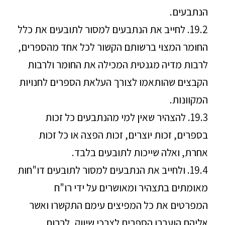
הנתבעים.
19.2. לחייב את הנתבעים למסור לתובעים את כלל
החומר המצוי ברשותם הקשור לכל אחד מהספרים,
לרבות מדיה מגנטית המכילה את החומר ולרבות
הקבצים שהותאמו לצורך העלאת הספרים לחנויות
המקוונות.
19.3. להצהיר שאין למי מהנתבעים כל זכות
בספרים, זכות יוצרים, זכות הפצה או כל זכות
אחרת, ואלה שייכות לתובעים בלבד.
19.4. ולחייב את הנתבעים למסור לתובעים דו"חות
מאומתים בתצהיר ומאושרים על ידי רו"ח
המפרטים את כל המפיצים עימם התקשרו ואשר
אליהם הועברו הספרים לצרכי שיווק, לרבות