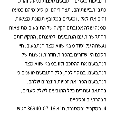
התביעות מעלים התובעים טענות כמעט זהות.
כתבי תביעותיהם, תצהיריהם וכן סיכומיהם כמעט
זהים אלו לאלו, ומעלים במקובץ תמונת מציאות
ממנה עולה אכזבתם הקשה של התובעים מתוצאות
ההתקשרות עם הנתבעים. לטענתם, התקשרותם
נעשתה על יסוד מצגי שווא מצד הנתבעים. חיי
הסכם היו שזורים בהפרות חוזרות ונשנות של
הנתבעים את ההסכם ולוו במצגי שווא מצד
הנתבעים. בנוסף לכך, כלל התובעים טוענים כי
הנתבעים הפרו את זכויות היוצרים שלהם.
בהתאם עותרים כלל התובעים לשלל סעדים,
הצהרתיים וכספיים.
4. במקביל ובמסגרת ת"א 36940-07-16 הגיש