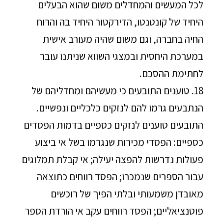
לכל המעשים והמחדלים משום שהוא הבעלים
היחיד של קונטנטו, הדירקטור היחיד בה והרוח
החיה בחברה, וגם משום שהיה מעורב אישית
במערכת היחסית ובמצגי השווא שניתנו עובר
לחתימת ההסכם.
18. טוענים התובעים כי מעשיהם ומחדליהם של
הנתבעים גרמו להם לנזקים כלכליים ונפשיים.
התובעים טוענים לנזקים כספיים בדמות הפסדים
כספיים: הפסדי מכירות שנגרמו בשל אי ביצוע
פעולות נדרשות להפצה יעילה; אי קבלת תמלוגים
עבור הספרים שנמכרו; הפסד רווחים כתוצאה
מאובדן משמעותי ובלתי הפיך של רוכשים
פוטנציאליים; הפסד רווחים עקב אי הורדת הספר