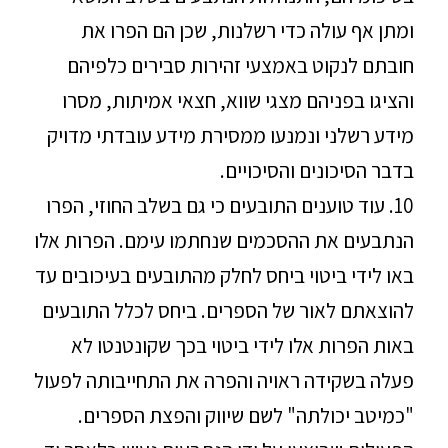
ומתן אף עולה כדי רשלנות, שכן הם הפרו את
חובתם לנקוט באמצעי זהירות סבירים כלפיהם
והציגו בפניהם מצגי שווא, חצאי אמיתות, מסרו
מידע רשלני ונמנעו ממסירת מידע עובדתי מדויק
בדבר הסיכונים והסיכויים.
10. עוד טוענים התובעים כי גם בשלב החוזי, הפרו
הנתבעים את ההסכמים שנחתמו עימם. הפרות אלו
באו לידי ביטוי ביחס לחלק מהתובעים בעיכובים עד
להוצאתם לאור של הספרים. ביחס לכלל התובעים
באות הפרות אלו לידי ביטוי בכך שקונטנטו לא
פעלה בשקידה ראויה והפרה את התחייבותה לפעול
"כמיטב יכולתה" לשם שיווק והפצת הספרים.