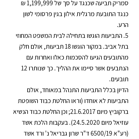
סמריק תביעה שכנגד על סך של 1,199,999 ₪
כנגד התובעת מרגלית אילון בגין פרסומי לשון
הרע.
5. התביעות הוגשו בתחילה לבית המשפט המחוזי
בתל אביב. במקור הוגשו 18 תביעות, אולם חלק
מהתובעים הגיעו להסכמות כאלו ואחרות עם
הנתבעים אשר סיימו את ההליך. כך שנותרו 12
תובעים.
הדיון בכלל התביעות התנהל במאוחד, אולם
התביעות לא אוחדו (וראו החלטת כבוד השופטת
ברקוביץ מיום 21.6.2017; וכן החלטת כבוד הנשיא
עוזיאל מיום 24.5.2020). בעקבות הלכת אשד
(רע"א 6500/19 ד"ר שרון גבריאל נ' ורד אשד