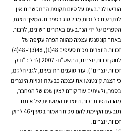
הודיעו לנתבעים על סיום תקופת ההתקשרות אין
לנתבעים כל זכות מכל סוג בספרים. המשך הצגת
הספרים על ידי הנתבעים באתרים השונים, לרבות
באתר קונטנטו עצמה מהווה הפרה עקיפה של
זכויות היוצרים מכוח סעיפים 48(1), 48(3)ו- 48(4)
לחוק זכויות יוצרים, התשס"ח- 2007 (להלן: "חוק
זכויות יוצרים"). עוד טוענים התובעים, לגבי חלקם,
כי הצגת קונטנטו את עצמה כבעלת זכויות היוצרים
בספר, ולעיתים עוד קודם לציון שמו של המחבר,
מהווה הפרת זכות היוצרים המוסרית של אותם
תובעים הקיימת להם מכוח האמור בסעיף 46 לחוק
זכויות יוצרים.