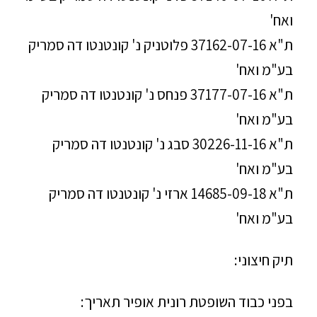
ואח'
ת"א 37162-07-16 פלוטניק נ' קונטנטו דה סמריק
בע"מ ואח'
ת"א 37177-07-16 פנחס נ' קונטנטו דה סמריק
בע"מ ואח'
ת"א 30226-11-16 סבג נ' קונטנטו דה סמריק
בע"מ ואח'
ת"א 14685-09-18 ארזי נ' קונטנטו דה סמריק
בע"מ ואח'
תיק חיצוני:
בפני כבוד השופטת רונית אופיר תאריך: