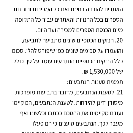
האתרים להורדה בחינם ואת כל המכירות והורדות
הספרים בכל החנויות והאתרים עבור כל התקופה
מיום הכנסת הספרים למכירה ועד היום.
20. הנזקים הכספיים שונים מתביעה לתביעה,
והועמדו על סכומים שונים כפי שיפורט להלן. סכום
כלל הנזקים הכספיים הנתבעים עומד על סך כולל
של 1,530,000 ₪.
תמצית טענות הנתבעים:
21. לטענת הנתבעים, מדובר בתביעות מופרכות
מיסודן ודינן להידחות. לטענת הנתבעים, הם קיימו
ועודם מקיימים את ההסכם ככתבו וכלשונו ואף
מעבר לכך. הנתבעים טוענים כי הם פעלו