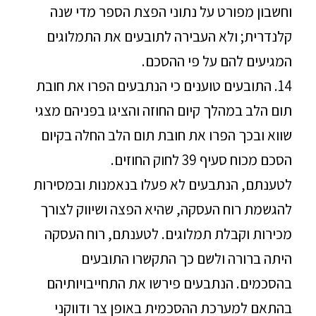
וחשבון מפורט על נתוני הפצת הספר מדי שנה
קלנדרית; ולא העבירה לתובעים את התמלוגים
המגיעים להם על פי ההסכם.
14. התובעים טוענים כי הנתבעים הפרו את חובת
תום הלב במהלך קיום החוזה והציגו בפניהם מצגי
שווא ובכך הפרו את חובת תום הלב החלה בקיום
הסכם מכוח סעיף 39 לחוק החוזים.
לטענתם, הנתבעים לא פעלו בנאמנות ובמסירות
להגשמת רוח העסקה, שהיא הפצה ושיווק לצורך
מכירות וקבלת תמלוגים. לטענתם, רוח העסקה
היתה ברורה ולשם כך התקשרו התובעים
בהסכמים. הנתבעים פירשו את התחייבויותיהם
בהתאם למערכת ההסכמית באופן צר ודווקני