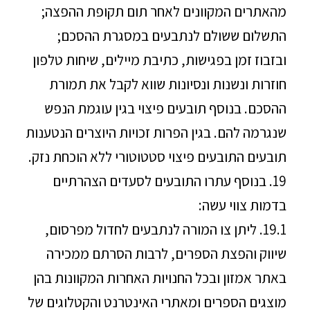
מהאתרים המקוונים לאחר תום תקופת ההפצה;
התשלום ששולם לנתבעים במסגרת ההסכם;
ובזבוז זמן בפגישות, כתיבת מיילים, שיחות טלפון
חוזרות ונשנות ונסיונות שווא לקבל את תמורת
ההסכם. בנוסף תובעים פיצוי בגין עוגמת הנפש
שנגרמה להם. בגין הפרות זכויות היוצרים הנטענות
תובעים התובעים פיצוי סטטוטורי ללא הוכחת נזק.
19. בנוסף עתרו התובעים לסעדים הצהרתיים
בדמות צווי עשה:
19.1. ליתן צו המורה לנתבעים לחדול מפרסום,
שיווק והפצת הספרים, לרבות הסרתם ממכירה
באתר אמזון ובכל החנויות האחרות המקוונות בהן
מוצגים הספרים ומאתרי האינטרנט והקטלוגים של