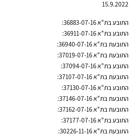
15.9.2022
התובע בת"א 36883-07-16:
התובע בת"א 36911-07-16:
התובעת בת"א 36940-07-16:
התובעת בת"א 37019-07-16:
התובע בת"א 37094-07-16:
התובעת בת"א 37107-07-16:
התובע בת"א 37130-07-16:
התובעת בת"א 37146-07-16:
התובעת בת"א 37162-07-16:
התובע בת"א 37177-07-16:
התובעת בת"א 30226-11-16: