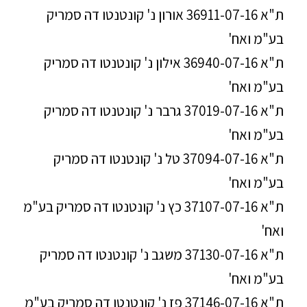
ת"א 36911-07-16 אורון נ' קונטנטו דה סמריק
בע"מ ואח'
ת"א 36940-07-16 אילון נ' קונטנטו דה סמריק
בע"מ ואח'
ת"א 37019-07-16 גרבר נ' קונטנטו דה סמריק
בע"מ ואח'
ת"א 37094-07-16 טל נ' קונטנטו דה סמריק
בע"מ ואח'
ת"א 37107-07-16 כץ נ' קונטנטו דה סמריק בע"מ
ואח'
ת"א 37130-07-16 משגב נ' קונטנטו דה סמריק
בע"מ ואח'
ת"א 37146-07-16 פז נ' קונטנטו דה סמריק בע"מ