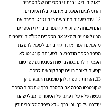
באו לידי ביטוי בנתוני המכירות של הספרים
והתמלוגים המעטים אותם קיבלו הסופרים.
12. עוד טוענים התובעים כי קונטנטו הפרה את
התחייבותה לשווק את הספרים בירידי הספרים
הבינלאומיים ולהציג את הספרים למו"לים וסופרים
מהעולם והפרו את התחייבותם לפעול להפצת
הספר כספר מודפס. כן לטענתם קונטנטו לא
העמידה להם במה ברשת האינטרנט לפרסום
קטעים לצורך בניית קהל קוראים לספר.
13. הפרות נוספות להן טוענים התובעים הן
שקונטנטו הפרה את ההסכם בכך שתמחור הספר
נעשה שלא על דעתם של הסופרים ומבלי שהם
עודכנו על כך. וכן בכך שלא סיפקה לסופרים דין