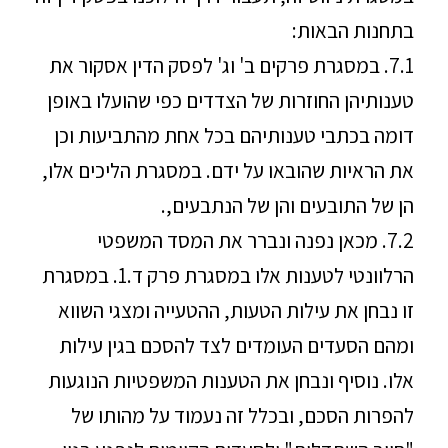
בתחנות הבאות:
7.1. במסגרת פרקים ב' וג' לפסק הדין אסקור את
טענותיהן החוזרות של הצדדים כפי שהועלו באופן
דומה בכתבי טענותיהם בכל אחת מהתביעות וכן
את הראיות שהובאו על ידם. במסגרת הליכים אלו,
הן של התובעים והן של הנתבעים,.
7.2. מכאן נפנה ונברר את המסד המשפטי
הרלוונטי לטענות אלו במסגרת פרק ד.1. במסגרת
זו נבחן את עילות הטעות, ההטעייה ומצגי השווא
ומהם הסעדים העומדים לצד להסכם בגין עילות
אלו. נוסיף ונבחן את הטענות המשפטיות הנוגעות
להפרות הסכם, ובכלל זה נעמוד על מהותו של