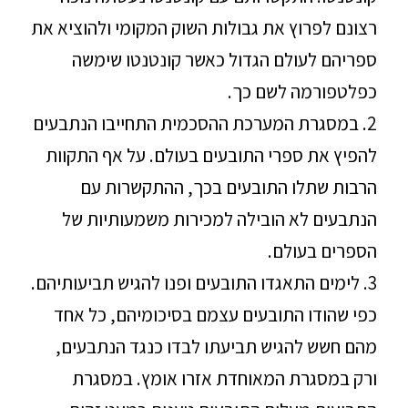
רצונם לפרוץ את גבולות השוק המקומי ולהוציא את
ספריהם לעולם הגדול כאשר קונטנטו שימשה
כפלטפורמה לשם כך.
2. במסגרת המערכת ההסכמית התחייבו הנתבעים
להפיץ את ספרי התובעים בעולם. על אף התקוות
הרבות שתלו התובעים בכך, ההתקשרות עם
הנתבעים לא הובילה למכירות משמעותיות של
הספרים בעולם.
3. לימים התאגדו התובעים ופנו להגיש תביעותיהם.
כפי שהודו התובעים עצמם בסיכומיהם, כל אחד
מהם חשש להגיש תביעתו לבדו כנגד הנתבעים,
ורק במסגרת המאוחדת אזרו אומץ. במסגרת