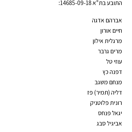
התובע בת"א 14685-09-18:
אברהם אדגה
חיים אורון
מרגלית אילון
מרים גרבר
עוזי טל
דפנה כץ
מנחם משגב
דליה (תמיר) פז
רונית פלוטניק
יגאל פנחס
אביגיל סבג