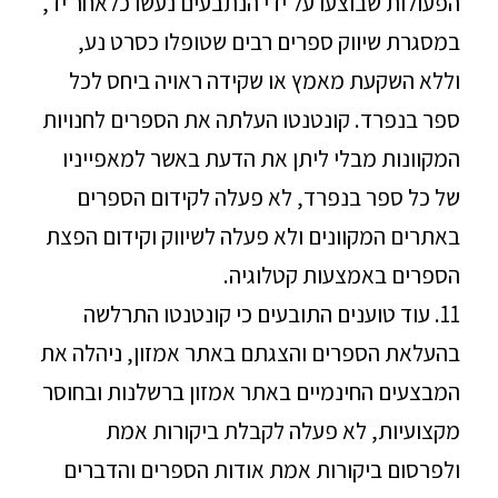
הפעולות שבוצעו על ידי הנתבעים נעשו כלאחר יד,
במסגרת שיווק ספרים רבים שטופלו כסרט נע,
וללא השקעת מאמץ או שקידה ראויה ביחס לכל
ספר בנפרד. קונטנטו העלתה את הספרים לחנויות
המקוונות מבלי ליתן את הדעת באשר למאפייניו
של כל ספר בנפרד, לא פעלה לקידום הספרים
באתרים המקוונים ולא פעלה לשיווק וקידום הפצת
הספרים באמצעות קטלוגיה.
11. עוד טוענים התובעים כי קונטנטו התרלשה
בהעלאת הספרים והצגתם באתר אמזון, ניהלה את
המבצעים החינמיים באתר אמזון ברשלנות ובחוסר
מקצועיות, לא פעלה לקבלת ביקורות אמת
ולפרסום ביקורות אמת אודות הספרים והדברים