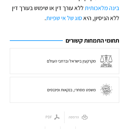
בינה מלאכותית
ללא עורך דין או שימוש בעורך דין
ללא הניסיון, היא
סוג של אי שפיות
.
תחומי התמחות קשורים
מקרקעין בישראל וברחבי העולם
משפט מסחרי, בנקאות ופיננסים
הדפסה
PDF