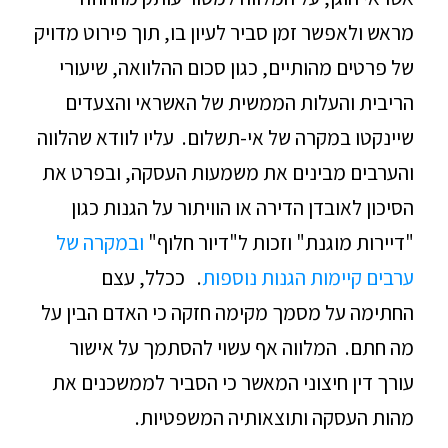
מראש ולאפשר זמן סביר לעיון בו, תוך פירוט מדויק
של פרטים מהותיים, כגון סכום ההלוואה, שיעורי
הריבית והעלות הממשית של האשראי והצעדים
שיינקטו במקרה של אי-תשלום. עליו לוודא שהלווה
והערבים מבינים את משמעות העסקה, ובפרט את
הסיכון לאובדן הדירה או הוויתור על הגנות כגון
"דיירות מוגנת" וזכות ל"דיור חלוף"
ובמקרה של
ערבים קיימות הגנות נוספות
. ככלל, עצם
החתימה על מסמך מקימה חזקה כי האדם הבין על
מה חתם. המלווה אף עשוי להסתמך על אישור
עורך דין חיצוני המאשר כי הסביר לממשכנים את
מהות העסקה ותוצאותיה המשפטיות.