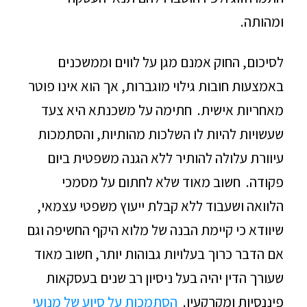
ומהותה.
לסיכום, החוק אמנם מגן על לווים וממשכנים
באמצעות חובות גילוי מוגברות, אך הוא אינו פוטר
מאחריות אישית. חתימה על משכנתא היא צעד
שעשויות להיות לו השלכות מהותיות, והסתמכות
עיוורת עלולה להותיר ללא הגנה משפטית ביום
פקודה. חשוב מאוד שלא לחתום על מסמכי
הלוואה ושעבוד ללא קבלת ייעוץ משפטי עצמאי,
שיוודא כי קיימת הבנה של מלוא היקף החשיפה וגם
אם הדבר כרוך בעלויות גבוהות יותר, חשוב מאוד
שעורך הדין יהיה בעל ניסיון רב שנים בעסקאות
פיננסיות ומקרקעין.
הסתמכות על סיוע של מנועי