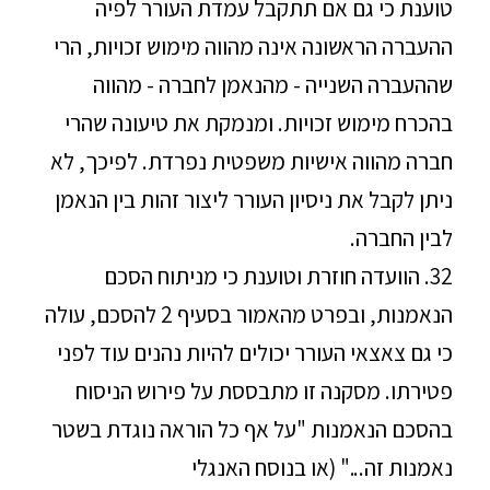
טוענת כי גם אם תתקבל עמדת העורר לפיה
ההעברה הראשונה אינה מהווה מימוש זכויות, הרי
שההעברה השנייה - מהנאמן לחברה - מהווה
בהכרח מימוש זכויות. ומנמקת את טיעונה שהרי
חברה מהווה אישיות משפטית נפרדת. לפיכך, לא
ניתן לקבל את ניסיון העורר ליצור זהות בין הנאמן
לבין החברה.
32. הוועדה חוזרת וטוענת כי מניתוח הסכם
הנאמנות, ובפרט מהאמור בסעיף 2 להסכם, עולה
כי גם צאצאי העורר יכולים להיות נהנים עוד לפני
פטירתו. מסקנה זו מתבססת על פירוש הניסוח
בהסכם הנאמנות "על אף כל הוראה נוגדת בשטר
נאמנות זה..." (או בנוסח האנגלי