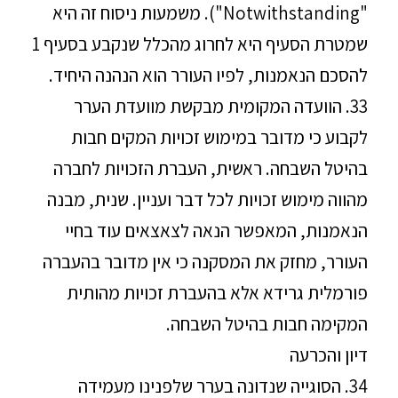
"Notwithstanding"). משמעות ניסוח זה היא
שמטרת הסעיף היא לחרוג מהכלל שנקבע בסעיף 1
להסכם הנאמנות, לפיו העורר הוא הנהנה היחיד.
33. הוועדה המקומית מבקשת מוועדת הערר
לקבוע כי מדובר במימוש זכויות המקים חבות
בהיטל השבחה. ראשית, העברת הזכויות לחברה
מהווה מימוש זכויות לכל דבר ועניין. שנית, מבנה
הנאמנות, המאפשר הנאה לצאצאים עוד בחיי
העורר, מחזק את המסקנה כי אין מדובר בהעברה
פורמלית גרידא אלא בהעברת זכויות מהותית
המקימה חבות בהיטל השבחה.
דיון והכרעה
34. הסוגייה שנדונה בערר שלפנינו מעמידה