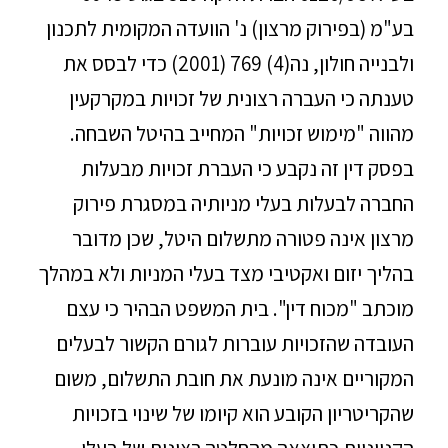
בע"מ (בפירוק מרצון) נ' הוועדה המקומית לתכנון
ולבנייה חולון, נה(4) 769 (2001) כדי לבסס את
טענתה כי העברה רצונית של זכויות במקרקעין
מהווה "מימוש זכויות" המחייב בהיטל השבחה.
בפסק דין זה נקבע כי העברת זכויות מבעלות
החברה לבעלות בעלי מניותיה במסגרת פירוק
מרצון אינה פטורה מתשלום היטל, שכן מדובר
בהליך יזום ואקטיבי מצד בעלי המניות ולא במהלך
מוכתב "מכוח דין". בית המשפט הבהיר כי עצם
העובדה שהזכויות עוברות לגורם הקשור לבעלים
המקוריים אינה מונעת את חובת התשלום, משום
שהקריטריון הקובע הוא קיומו של שינוי בזכויות