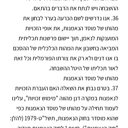
ההשבחה ויש לנתח את הדברים בהתאם.
36. אנו נדרשים לשם הכרעה בערר לבחון את
מהותו של מוסד הנאמנות, את אופי הזכויות
המוענקות לנאמן, תוך יישום פרשנות תכליתית
המביאה בחשבון את המהות הכלכלית של ההסכם
בו אנו דנים ולא רק את צורתו הפורמלית וכל זאת
לאור תכליתו של היטל ההשבחה.
מהותו של מוסד הנאמנות
37. בטרם נבחן את השאלה האם העברת הזכויות
לנאמנות במקרה דנן מהווה "מימוש זכויות", עלינו
לעמוד תחילה על מהותו של מוסד הנאמנות כפי
שהוא מוסדר בחוק הנאמנות, תשל"ט-1979 (להלן: