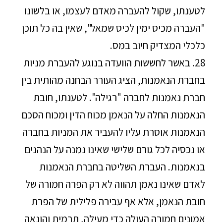
לטענתו, שקול להעברה מאדם לעצמו, או בלשונו
"העברה מכיס ימין לכיס שמאל", שאין בה כל תוכן
כלכלי המצדיק חיוב במס.
28. באשר לחששות הוועדה בנוגע להעברת מניות
בחברת הנאמנות, הציג העורר הבחנה מהותית בין
חברת נאמנות לחברה "רגילה". לטענתו, חובת
הנאמנות החלה על הנאמן מכוח הדין ומכוח הסכם
הנאמנות אוסרת עליו להעביר את המניות בחברה
או נכסיה לכל גורם שלישי שאינו נמנה על הנהנים
בנאמנות. העברת השליטה בחברת הנאמנות
לאדם שאינו נאמן תהווה לא רק הפרה חמורה של
חובת הנאמן, אלא אף עבירה פלילית של הפרת
אמונים חמורה העולה כדי מעילה, תרמית והונאה