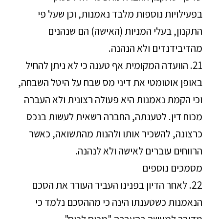
בפעילויות נוספות מלבד נאמנות, וכן שעל פי
התקנון, בעלי המניות (האישה) הם שנהנים
מהדיבידנדים ולא הנהנה.
21. הוועדה המקומית אף טענה כי לא ניתן להחיל
באופן אוטומטי את דיני מס שבח על היטל השבחה,
וכי הקמת נאמנות היא פעולה רצונית ולא העברה
מכוח דין. לטענתה, החברה רשאית לעשות בנכס
כרצונה, להשכיר אותו ולהנות מהתשואה, כאשר
הרווחים עוברים לאישה ולא לנהנה.
מסמכים נוספים
22. לאחר הדיון בפנינו העביר העורר את הסכם
הנאמנות כשטענתו הינה כי מההסכם נלמד כי