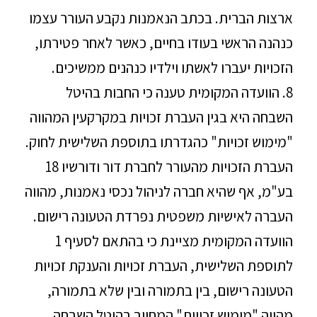
ארצות הברית. בכתב הנאמנות נקבע העורר עצמו
כנהנה הראשי בעודו בחיים, כאשר לאחר פטירתו,
הזכויות יעברו לאשתו וילדיו כנהנים ממשיכים.
8. הוועדה המקומית טענה כי החבות בהיטל
השבחה היא בגין העברת זכויות במקרקעין המהווה
"מימוש זכויות" כהגדרתו בתוספת השלישית לחוק.
העברת הזכויות מהעורר לחברת דור ודורשיו 18
בע"מ, אף שהיא חברה לניהול נכסי נאמנות, מהווה
העברה לאישיות משפטית נפרדת הטעונה רישום.
הוועדה המקומית מציינת כי בהתאם לסעיף 1
לתוספת השלישית, העברת זכויות והענקת זכויות
הטעונה רישום, בין בתמורה ובין שלא בתמורה,
מהווה "מימוש זכויות" המחייב בהיטל השבחה,