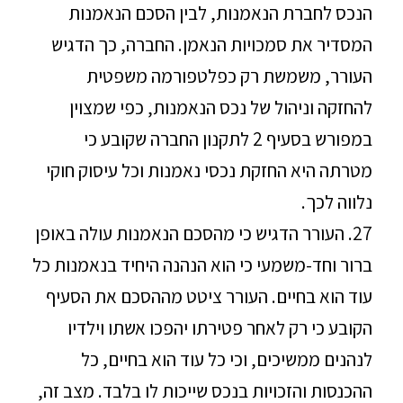
הנכס לחברת הנאמנות, לבין הסכם הנאמנות
המסדיר את סמכויות הנאמן. החברה, כך הדגיש
העורר, משמשת רק כפלטפורמה משפטית
להחזקה וניהול של נכס הנאמנות, כפי שמצוין
במפורש בסעיף 2 לתקנון החברה שקובע כי
מטרתה היא החזקת נכסי נאמנות וכל עיסוק חוקי
נלווה לכך.
27. העורר הדגיש כי מהסכם הנאמנות עולה באופן
ברור וחד-משמעי כי הוא הנהנה היחיד בנאמנות כל
עוד הוא בחיים. העורר ציטט מההסכם את הסעיף
הקובע כי רק לאחר פטירתו יהפכו אשתו וילדיו
לנהנים ממשיכים, וכי כל עוד הוא בחיים, כל
ההכנסות והזכויות בנכס שייכות לו בלבד. מצב זה,