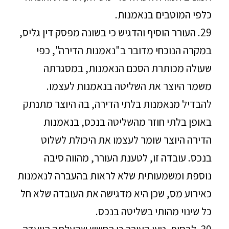
כלפי המוטבים בנאמנות.
29. העורר הוסיף והדגיש כי בשונה מפסק דין גליס,
במקרה הנוכחי מדובר ב"נאמנות הדירה", כפי
שעולה מכותרת הסכם הנאמנות, במסגרתה
משמר היוצר את השליטה בנאמנות לעצמו.
להבדיל מנאמנות בלתי הדירה, בה היוצר מתנתק
באופן בלתי חוזר מהשליטה בנכס, בנאמנות
הדירה היוצר שומר לעצמו את היכולת לשלוט
בנכס. עובדה זו, לטענת העורר, מהווה סיבה
נוספת ומשמעותית שלא לראות בהעברה לנאמנות
כאירוע מס, שכן היא מדגישה את העובדה שלא חל
כל שינוי מהותי בשליטה בנכס.