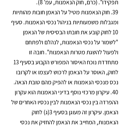
תפקידו". (כרם, חוק הנאמנות, עמ' 8).
39. חוק הנאמנות מטיל על הנאמן חובות מהותיות
ומגבלות משמעותיות בניהול נכסי הנאמנות. סעיף
10 לחוק קובע את חובתו הבסיסית של הנאמן
"לשמור על נכסי הנאמנות, לנהלם ולפתחם
ולפעול להשגת מטרות הנאמנות". חובה זו
מתחדדת נוכח האיסור המפורש הקבוע בסעיף 13
לחוק, האוסר על הנאמן לרכוש לעצמו או לקרובו
נכס מנכסי הנאמנות או להפיק מהם טובת הנאה.
40. עיקרון מרכזי נוסף בדיני הנאמנות הוא עקרון
ההפרדה בין נכסי הנאמנות לבין נכסיו האחרים של
הנאמן. עיקרון זה מעוגן בסעיף 3(ג) לחוק
הנאמנות, המחייב את הנאמן להחזיק את נכסי