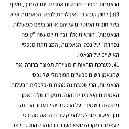
הנאמנות בנפרד מנכסים אחרים. יתרה מכך, סעיף
3(ב) לחוק קובע כי "אין לרדת לנכסי הנאמנות אלא
בשל חובות המוטלים עליהם או הנובעים מפעולות
הנאמנות". הוראות אלו יוצרות למעשה "קופה
נפרדת" של נכסי הנאמנות, המנותקת מנכסיו
האישיים של הנאמן.
41. מערכת הוראות זו מציירת תמונה ברורה: אף
שהנאמן רשום כבעלים הפורמלי של נכסי
הנאמנות, הרי שמבחינה מהותית-כלכלית הבעלות
האמיתית היא בידי הנהנה. תפקידו של הנאמן
מתמצה בשמירה על הנכס וניהולו עבור הנהנה,
תוך איסור מוחלט להפיק טובת הנאה מהנכס
לעצמו. במקרה מושא הערר בו הנהנה הוא גם יוצר