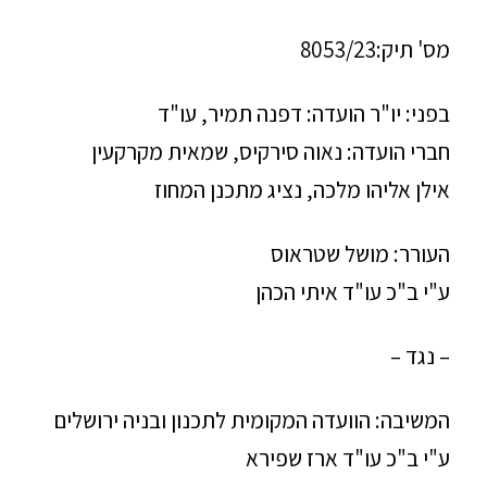
מס' תיק:8053/23
בפני: יו"ר הועדה: דפנה תמיר, עו"ד
חברי הועדה: נאוה סירקיס, שמאית מקרקעין
אילן אליהו מלכה, נציג מתכנן המחוז
העורר: מושל שטראוס
ע"י ב"כ עו"ד איתי הכהן
– נגד –
המשיבה: הוועדה המקומית לתכנון ובניה ירושלים
ע"י ב"כ עו"ד ארז שפירא