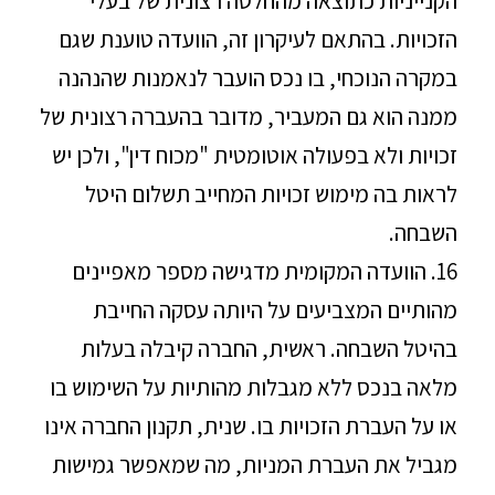
הקנייניות כתוצאה מהחלטה רצונית של בעלי
הזכויות. בהתאם לעיקרון זה, הוועדה טוענת שגם
במקרה הנוכחי, בו נכס הועבר לנאמנות שהנהנה
ממנה הוא גם המעביר, מדובר בהעברה רצונית של
זכויות ולא בפעולה אוטומטית "מכוח דין", ולכן יש
לראות בה מימוש זכויות המחייב תשלום היטל
השבחה.
16. הוועדה המקומית מדגישה מספר מאפיינים
מהותיים המצביעים על היותה עסקה החייבת
בהיטל השבחה. ראשית, החברה קיבלה בעלות
מלאה בנכס ללא מגבלות מהותיות על השימוש בו
או על העברת הזכויות בו. שנית, תקנון החברה אינו
מגביל את העברת המניות, מה שמאפשר גמישות