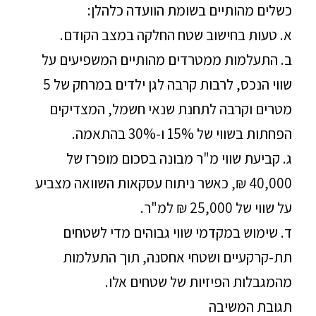
כשלים מהותיים בשומת הוועדה כלהלן:
א. טעות בחישוב שטח החלקה במצב הקודם.
ב. התעלמות ממטרדים מהותיים המשפיעים על
שווי הנכס, לרבות קרבה לגן ילדים במרחק של 5
מטרים וקרבה לתחנת שנאי חשמל, המצדיקים
הפחתות בשווי של 15% ו-30% בהתאמה.
ג. קביעת שווי מ"ר מבונה בסכום מופרז של
40,000 ₪, כאשר ניתוח עסקאות השוואה מצביע
על שווי של 25,000 ₪ למ"ר.
ד. שימוש במקדמי שווי גבוהים מדי לשטחים
תת-קרקעיים ושטחי אחסנה, תוך התעלמות
מהמגבלות הפיזיות של שטחים אלו.
תגובת המשיבה