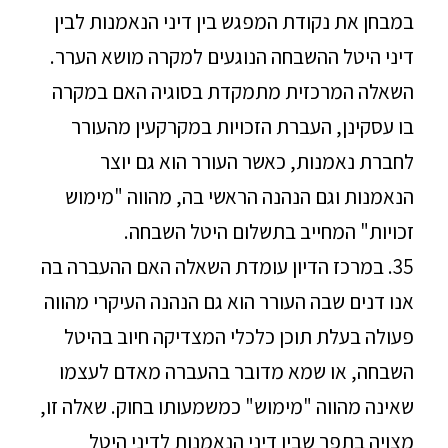
במבחן את נקודת המפגש בין דיני הנאמנות לבין
דיני היטל ההשבחה הנוגעים למקרה מושא הערר.
השאלה המרכזית מתמקדת בסוגיה האם במקרה
בו עסקינן, העברת הזכויות במקרקעין מהעורר
לחברת נאמנות, כאשר העורר הוא גם יוצר
הנאמנות וגם הנהנה הראשי בה, מהווה "מימוש
זכויות" המחייב בתשלום היטל השבחה.
35. במרכז הדיון עומדת השאלה האם ההעברה בה
אנו דנים שבה העורר הוא גם הנהנה העיקרי מהווה
פעולה בעלת תוכן כלכלי המצדיקה חיוב בהיטל
השבחה, או שמא מדובר בהעברה מאדם לעצמו
שאינה מהווה "מימוש" כמשמעותו בחוק. שאלה זו,
מצויה בתפר שבין דיני הנאמנות לדיני היטל