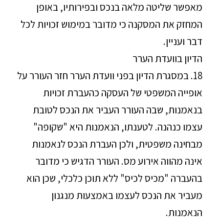
מאפשר שליטה מלאה בנכס ובפירותיו, באופן
המחזק את המסקנה כי מדובר במימוש זכויות לכל
דבר ועניין.
הדיון בוועדת הערר
18. במסגרת הדיון בפני וועדת הערר חזר העורר על
אופייה המשפטי של העסקה כהעברת זכויות
בנאמנות, שבה העורר העביר את הנכס לטובת
עצמו כנהנה. לטענתו, הנאמנות היא "שקופה"
מבחינה משפטית, ולכן העברת הנכס לנאמנות
אינה מהווה אירוע מס. העורר הדגיש כי מדובר
בהעברה "מכיס לכיס" ללא תוכן כלכלי, שכן הוא
מעביר את הנכס לעצמו באמצעות מנגנון
הנאמנות.