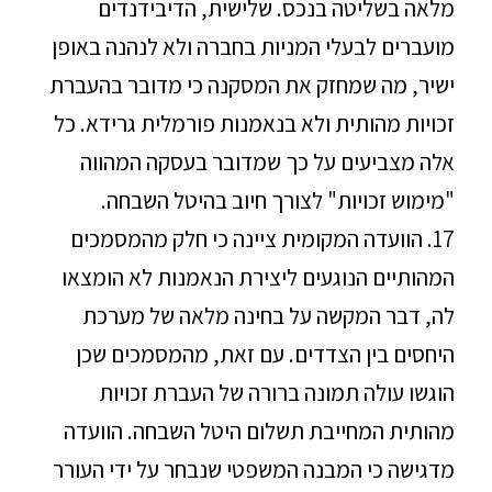
מלאה בשליטה בנכס. שלישית, הדיבידנדים
מועברים לבעלי המניות בחברה ולא לנהנה באופן
ישיר, מה שמחזק את המסקנה כי מדובר בהעברת
זכויות מהותית ולא בנאמנות פורמלית גרידא. כל
אלה מצביעים על כך שמדובר בעסקה המהווה
"מימוש זכויות" לצורך חיוב בהיטל השבחה.
17. הוועדה המקומית ציינה כי חלק מהמסמכים
המהותיים הנוגעים ליצירת הנאמנות לא הומצאו
לה, דבר המקשה על בחינה מלאה של מערכת
היחסים בין הצדדים. עם זאת, מהמסמכים שכן
הוגשו עולה תמונה ברורה של העברת זכויות
מהותית המחייבת תשלום היטל השבחה. הוועדה
מדגישה כי המבנה המשפטי שנבחר על ידי העורר