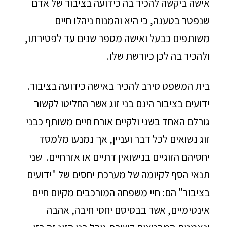
אישה ביקשה להכיר בה כידועה בציבור של אדם
שנפטר בטענה, כי היא והמנוח ניהלו חיים
משותפים כבעל ואישה מספר שנים עד לפטירתו,
ולהכיר בה לכן כיורשת שלו.
בית המשפט סירב להכיר באישה כידועה בציבור.
ידועים בציבור הינם בני זוג אשר החליטו לקשור
גורלם האחד בשני ולקיים אורח חיים משותף כבני
זוג נשואים לכל דבר ועניין, אך נמנעו מלמסד
יחסיהם הזוגיים בנישואין דתיים או אזרחיים. שני
תנאי הסף לקיומה של מערכת יחסים של "ידועים
בציבור" הם: חיי משפחה המורכבים מקיום חיים
אינטימיים, אשר בבסיסם יחסי חיבה, אהבה