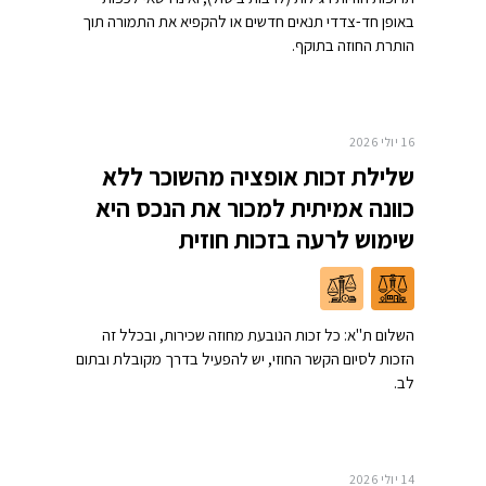
באופן חד-צדדי תנאים חדשים או להקפיא את התמורה תוך
הותרת החוזה בתוקף.
16 יולי 2026
שלילת זכות אופציה מהשוכר ללא
כוונה אמיתית למכור את הנכס היא
שימוש לרעה בזכות חוזית
השלום ת"א: כל זכות הנובעת מחוזה שכירות, ובכלל זה
הזכות לסיום הקשר החוזי, יש להפעיל בדרך מקובלת ובתום
לב.
14 יולי 2026