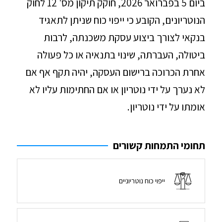
ביום 5 בפברואר 2026, חוקק תיקון מס' 12 לחוק
הנוטריונים, הקובע כי ייפוי כוח שניתן לתאגיד
בנקאי לצורך ביצוע עסקת משכנתה, לרבות
ביטולה, העברתה, שינוי בתנאיה או כל פעולה
אחרת הכרוכה ברישום העסקה, יהיה תקף אף אם
לא נערך על ידי נוטריון או אם החתימות עליו לא
אומתו על ידי נוטריון.
תחומי התמחות קשורים
ייפוי כוח נוטריוניים