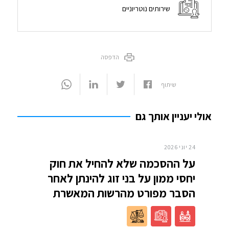
שירותים נוטריוניים
הדפסה
שיתוף
אולי יעניין אותך גם
24 יוני 2026
על ההסכמה שלא להחיל את חוק
יחסי ממון על בני זוג להינתן לאחר
הסבר מפורט מהרשות המאשרת