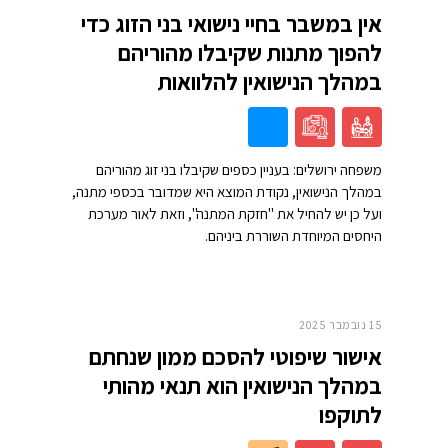
אין במשבר בחיי נישואי בני הזוג כדי
להפוך מתנות שקיבלו מהוריהם
במהלך הנישואין להלוואות
משפחה ירושלים: בעניין כספים שקיבלו בני זוג מהוריהם
במהלך הנישואין, נקודת המוצא היא שמדובר בכספי מתנה,
ועל כן יש להחיל את "חזקת המתנה", וזאת לאור מערכת
היחסים המיוחדת השוררת ביניהם.
15 נובמבר 2025
אישור שיפוטי להסכם ממון שנחתם
במהלך הנישואין הוא תנאי מהותי
לתוקפו