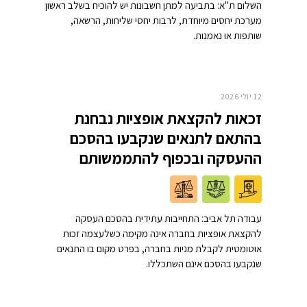
השלום ת"א: בתביעה למתן חשבונות יש להוכיח בשלב ראשון
מערכת יחסים מיוחדת, לרבות יחסי שליחות, הרשאה,
שותפות או נאמנות.
12 יולי 2026
זכאות להקצאת אופציות נבחנת
בהתאם לתנאים שנקבעו בהסכם
ההעסקה ובכפוף להתממשותם
עבודה תל אביב: התחייבות עתידית בהסכם העסקה
להקצאת אופציות בחברה אינה מקימה כשלעצמה זכות
אוטומטית לקבלת מניות בחברה, בפרט מקום בו התנאים
שנקבעו בהסכם אינם השתכללו.