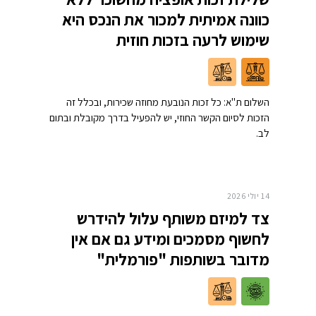
כוונה אמיתית למכור את הנכס היא
שימוש לרעה בזכות חוזית
השלום ת"א: כל זכות הנובעת מחוזה שכירות, ובכלל זה
הזכות לסיום הקשר החוזי, יש להפעיל בדרך מקובלת ובתום
לב.
14 יולי 2026
צד למיזם משותף עלול להידרש
לחשוף מסמכים ומידע גם אם אין
מדובר בשותפות "פורמלית"