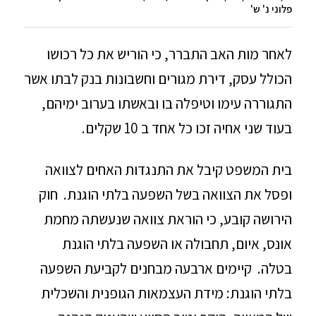
פלוני נ' ש'
לאחר מות האב התברר, כי הוריש את כל רכושו
הכולל עסק, דירת מגורים וחשבונות בנק לבתו אשר
התגוררה עימו וטיפלה בו ובאשתו בערוב ימיהם,
בעוד שני אחיה זכו כל אחד ב 10 שקלים.
בית המשפט קיבל את התנגדות האחים לצוואה
ופסל את הצוואה בשל השפעה בלתי הוגנת. חוק
הירושה קובע, כי הוראת צוואה שנעשתה מחמת
אונס, איום, תחבולה או השפעה בלתי הוגנת
בטלה. קיימים ארבעה מבחנים לקביעת השפעה
בלתי הוגנת: מידת העצמאות הגופנית והשכלית