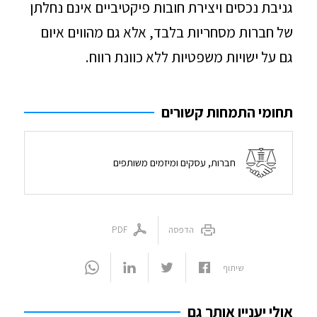
גניבת נכסים ויצירת חובות פיקטיביים אינם נחלתן
של חברות מסחריות בלבד, אלא גם מהווים איום
גם על ישויות משפטיות ללא כוונת רווח.
תחומי התמחות קשורים
חברות, עסקים ומיזמים משותפים
הדפסה
PDF
שיתוף
אולי יעניין אותך גם