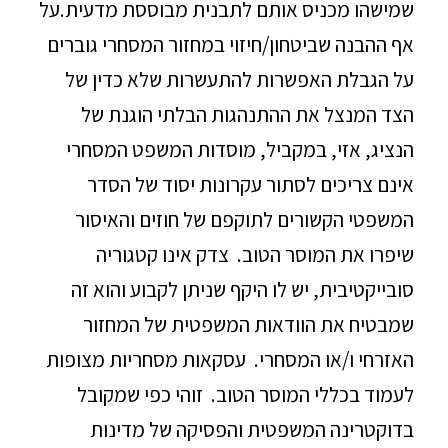
שמישהו מכניס אותם לתבנית מבוססת מדעית.על
אף ההבנה שביטחון/חיזוי במחזור המסחרי גוברים
על הגבלת האפשרות להתעשרות שלא כדין של
הצד המנצל את ההתנהגות הבלתי הוגנת של
הנציג, אזי, במקביל, מוסדות המשפט המסחרי
אינם צריכים לסתור עקרונות יסוד של הסדר
המשפטי הקשורים לתוקפם של חוזים והאיסור
שיפרו את המוסר הטוב. צדק אינו קטגוריה
סובייקטיבית, יש לו היקף שניתן לקבוע והוא זה
שמבטיח את הוודאות המשפטית של המחזור
האזרחי ו/או המסחרי. עסקאות מסחריות מצופות
לעמוד בכללי המוסר הטוב. זוהי כפי שמקובל
בדוקטרינה המשפטית והפסיקה של מדינות