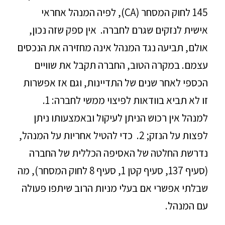
145 לחוק המסחר (CA), לפיה המנהל אחראי
אישית לנזקים שגרם לחברה. אין ספק שזה נכון,
אולם, תביעה נגד המנהל אינה מחזירה את הנכסים
עצמם. במקרה הטוב, החברה תקבל את שוויים
הכספי לאחר שנים של התדיינות, וגם אז אפשרות
זו לא תביא בוודאות לפיצוי ממשי לחברה: 1.
למנהל אין רכוש הניתן לעיקול ובאמצעותו ניתן
לפצות על הנזק; 2. כדי להטיל אחריות על המנהל,
נדרשת החלטה של האסיפה הכללית של החברה
(סעיף 137, סעיף קטן 1, סעיף 8 לחוק המסחר), מה
שבלתי אפשרי אם בעלי מניות הרוב שיתפו פעולה
עם המנהל.