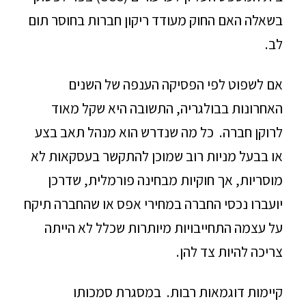
בשאלה האם החוק מעודד ריקון חברות בחוסר תום
לב.
אם לשפוט לפי הפסיקה הענפה של השנים
האחרונות בבולגריה, התשובה היא שקל מאוד
לרוקן חברה. כל מה שנדרש הוא מנהל תאב בצע
או בבעל מניות רוב שמוכן להתקשר בעסקאות לא
מוסריות, אך חוקיות מבחינה פורמלית, שדרכן
יועברו נכסי החברה במחירי אפס או שהחברה תיקח
על עצמה התחייבויות מיותרות שכלל לא הייתה
צריכה להיות צד להן.
קיימות דוגמאות רבות. במסגרת סמכותו