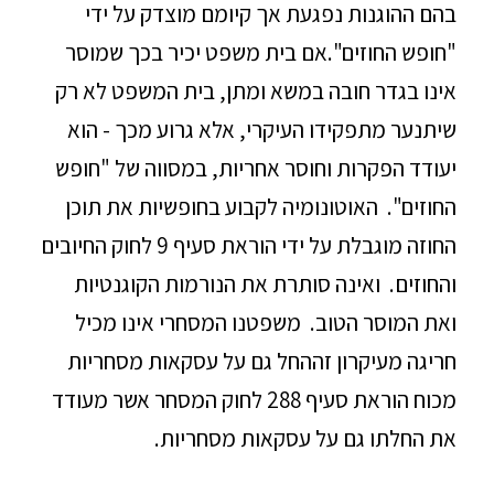
בהם ההוגנות נפגעת אך קיומם מוצדק על ידי
"חופש החוזים".אם בית משפט יכיר בכך שמוסר
אינו בגדר חובה במשא ומתן, בית המשפט לא רק
שיתנער מתפקידו העיקרי, אלא גרוע מכך - הוא
יעודד הפקרות וחוסר אחריות, במסווה של "חופש
החוזים". האוטונומיה לקבוע בחופשיות את תוכן
החוזה מוגבלת על ידי הוראת סעיף 9 לחוק החיובים
והחוזים. ואינה סותרת את הנורמות הקוגנטיות
ואת המוסר הטוב. משפטנו המסחרי אינו מכיל
חריגה מעיקרון זההחל גם על עסקאות מסחריות
מכוח הוראת סעיף 288 לחוק המסחר אשר מעודד
את החלתו גם על עסקאות מסחריות.