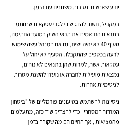
יודע שאנשים ונסיבות משתנים עם הזמן.
במקביל, חשוב להדגיש כי לגבי עסקאות שנחתמו
בתנאים התואמים את תנאי השוק במועד החתימה,
סעיף 40 לא יהיה ישים, גם אם המנהל עשה שימוש
לרעה בכספים שהתקבלו. הסעיף לא יחול על
עסקאות אשר, למרות שהן בתנאים לא נוחים,
נמצאות מועילות לחברה או נועדו להשגת מטרות
לגיטימיות אחרות.
ניסיונות להשתמש בטיעונים פורמליים של "ביטחון
המחזור המסחרי" כדי להצדיק שוד כזה, מתעלמים
מהמציאות , אך החיים הם מה שקורה בזמן