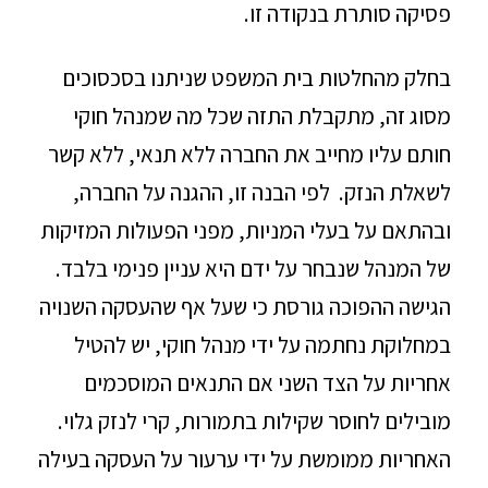
פסיקה סותרת בנקודה זו.
בחלק מהחלטות בית המשפט שניתנו בסכסוכים
מסוג זה, מתקבלת התזה שכל מה שמנהל חוקי
חותם עליו מחייב את החברה ללא תנאי, ללא קשר
לשאלת הנזק. לפי הבנה זו, ההגנה על החברה,
ובהתאם על בעלי המניות, מפני הפעולות המזיקות
של המנהל שנבחר על ידם היא עניין פנימי בלבד.
הגישה ההפוכה גורסת כי שעל אף שהעסקה השנויה
במחלוקת נחתמה על ידי מנהל חוקי, יש להטיל
אחריות על הצד השני אם התנאים המוסכמים
מובילים לחוסר שקילות בתמורות, קרי לנזק גלוי.
האחריות ממומשת על ידי ערעור על העסקה בעילה