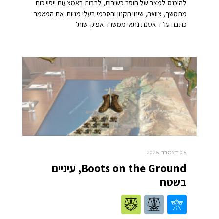
להיכנס למצב של חוסר כשירות, לרבות באמצעות ייפוי כוח
מתמשך, צוואה, שינוי תקנון והסכמי בעלי מניות. את המאמר
כתבה עו"ד אסנת נתאי ממשרד אפיק ושות'
05 דצמבר 2025
Boots on the Ground, עיניים
בשטח