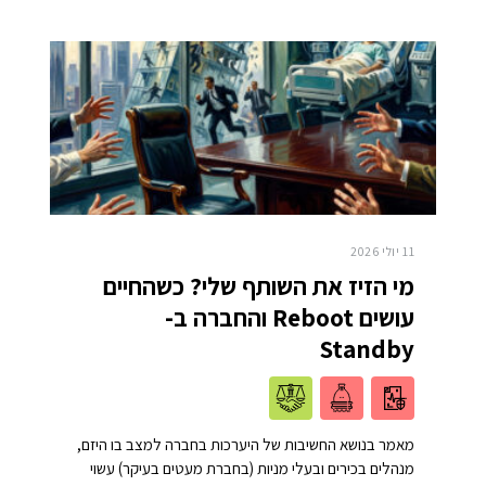
11 יולי 2026
מי הזיז את השותף שלי? כשהחיים
עושים Reboot והחברה ב-
Standby
מאמר בנושא החשיבות של היערכות בחברה למצב בו היזם,
מנהלים בכירים ובעלי מניות (בחברת מעטים בעיקר) עשוי