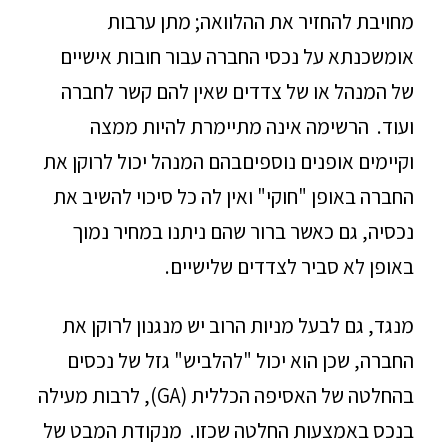
מחויבת להחזיר את ההלוואה; מתן ערבות
אומשכנתא על נכסי החברה עבור חובות אישיים
של המנהל או של צדדים שאין להם קשר לחברה
ועוד. הרשימה אינה מתיימרת להיות ממצה
וקיימים אופנים נוספיםבהם המנהל יכול לרוקן את
החברה באופן "חוקי" ואין לה כל סיכוי להשיב את
נכסיה, גם כאשר ברור שהם ניתנו במחיר נמוך
באופן לא סביר לצדדים שלישיים.
מנגד, גם לבעל מניות הרוב יש מנגנון לרוקן את
החברה, שכן הוא יכול "להלביש" גזל של נכסים
בהחלטה של האסיפה הכללית (GA), לרבות מעילה
בנכס באמצעות החלטה שכזו. מנקודת המבט של