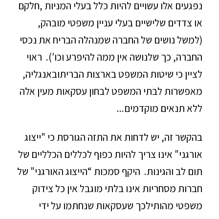
נפגעים אלו עשויים להיות כלל בעלי המניות ,חלקם
או צדדים שלישיים בעלי עניין משפטי מובהק,
(למשל נושים של החברה שמנהלה הבריח את נכסי
החברה, כך שלנושה אין ממה להיפרע וכו'). ראוי
לציין כי שיטות המשפט בארצות הבריתובאנגליה,
מאפשרות לבתי המשפט לבחון עסקאות מעין אלה
ללא תנאים מוקדמים...
בהקשר זה, יש לדחות את התזה הגורסת כי "ייצוג
אורגני" אינו צריך להיות כפוף לכללים הכלליים של
תום לב והגינות. היקף סמכות “הייצוג האורגני" של
חברות מסחריות אינו בלתי מוגבל אין כל צידוק
משפטי מהותילכך שעסקאות שנחתמו על ידי