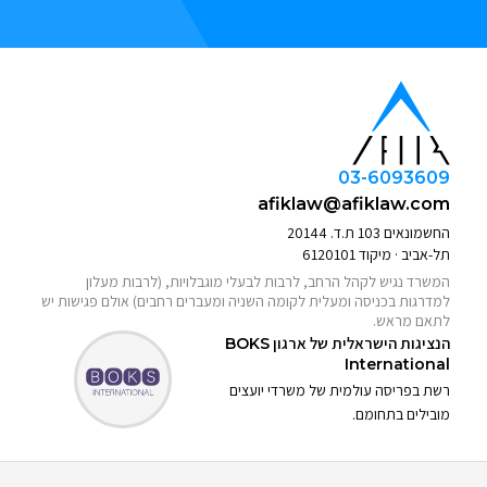
03-6093609
afiklaw@afiklaw.com
החשמונאים 103 ת.ד. 20144
תל-אביב · מיקוד 6120101
המשרד נגיש לקהל הרחב, לרבות לבעלי מוגבלויות, (לרבות מעלון
למדרגות בכניסה ומעלית לקומה השניה ומעברים רחבים) אולם פגישות יש
לתאם מראש.
הנציגות הישראלית של ארגון
BOKS
International
רשת בפריסה עולמית של משרדי יועצים
מובילים בתחומם.