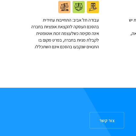
 יש
עבודה תל אביב: התחייבות עתידית
בהסכם העסקה להקצאת אופציות בחברה
ה,
אינה מקימה כשלעצמה זכות אוטומטית
לקבלת מניות בחברה, בפרט מקום בו
התנאים שנקבעו בהסכם אינם השתכללו.
צור קשר