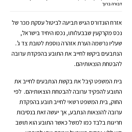
דבורה ברוך
אזרח הונדורס הגיש תביעה לביטול עסקת מכר של
נכס מקרקעין שבבעלותו, נכסו היחיד בישראל,
שעליו נרשמה הערת אזהרה נוספת לטובת צד ג'.
הנתבעים ביקשו לחייב את התובע בהפקדת ערובה
להבטחת הוצאותיהם.
בית המשפט קיבל את בקשת הנתבעים לחייב את
התובע להפקיד ערובה להבטחת הוצאותיהם. לפי
החוק, בית המשפט רשאי לחייב תובע בהפקדת
ערובה להוצאות הנתבע, אך יעשה זאת בנסיבות
חריגות בלבד כמו למשל כאשר התובע הוא תושב