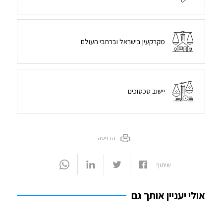
מקרקעין בישראל וברחבי העולם
יישוב סכסוכים
הדפסה
שיתוף
אולי יעניין אותך גם