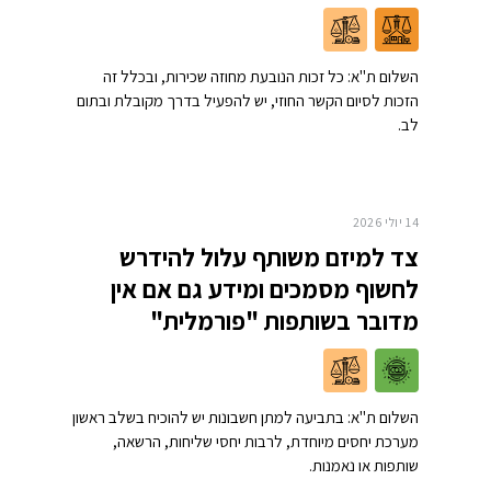
השלום ת"א: כל זכות הנובעת מחוזה שכירות, ובכלל זה
הזכות לסיום הקשר החוזי, יש להפעיל בדרך מקובלת ובתום
לב.
14 יולי 2026
צד למיזם משותף עלול להידרש
לחשוף מסמכים ומידע גם אם אין
מדובר בשותפות "פורמלית"
השלום ת"א: בתביעה למתן חשבונות יש להוכיח בשלב ראשון
מערכת יחסים מיוחדת, לרבות יחסי שליחות, הרשאה,
שותפות או נאמנות.