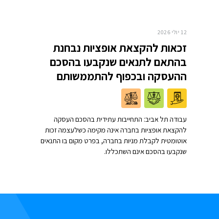
12 יולי 2026
זכאות להקצאת אופציות נבחנת
בהתאם לתנאים שנקבעו בהסכם
ההעסקה ובכפוף להתממשותם
עבודה תל אביב: התחייבות עתידית בהסכם העסקה
להקצאת אופציות בחברה אינה מקימה כשלעצמה זכות
אוטומטית לקבלת מניות בחברה, בפרט מקום בו התנאים
שנקבעו בהסכם אינם השתכללו.