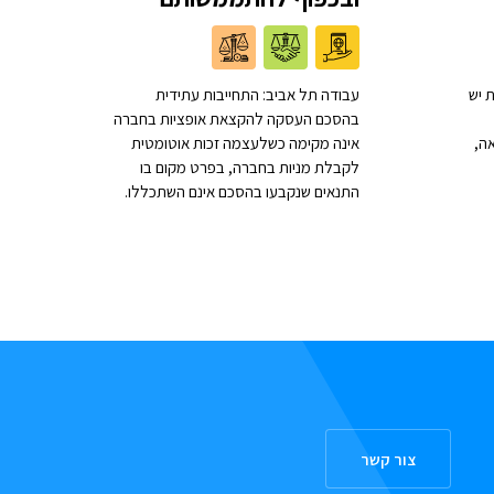
 יש
עבודה תל אביב: התחייבות עתידית
בהסכם העסקה להקצאת אופציות בחברה
ה,
אינה מקימה כשלעצמה זכות אוטומטית
לקבלת מניות בחברה, בפרט מקום בו
התנאים שנקבעו בהסכם אינם השתכללו.
צור קשר