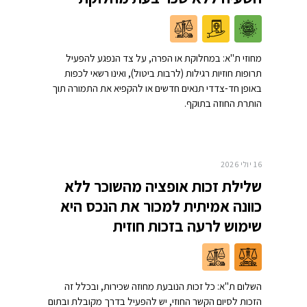
מחוזי ת"א: במחלוקת או הפרה, על צד הנפגע להפעיל
תרופות חוזיות רגילות (לרבות ביטול), ואינו רשאי לכפות
באופן חד-צדדי תנאים חדשים או להקפיא את התמורה תוך
הותרת החוזה בתוקף.
16 יולי 2026
שלילת זכות אופציה מהשוכר ללא
כוונה אמיתית למכור את הנכס היא
שימוש לרעה בזכות חוזית
השלום ת"א: כל זכות הנובעת מחוזה שכירות, ובכלל זה
הזכות לסיום הקשר החוזי, יש להפעיל בדרך מקובלת ובתום