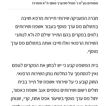
מומחים בע"מ נ' מנהל מס ערך מוסף ת"א והמרכז
חברה המעניקה שירותי תיירות מרפא חויבה
בתשלום מס ערך מוסף בעבור אשפוז ושירותים
נלווים במקרים בהם התייר שילם לה ולא לנותני
השירות הרפואי ואלו חייבו אותה בתשלום מס ערך
מוסף.
בית המשפט קבע כי יש לבחון את המקרים לגופם
ואין להסתמך על החלטת נותן השירות הרפואי.
החוק קובע כי על שירותי אשפוז של תייר בבית
חולים רשום ושירותים נוספים אגב אשפוז כאמור,
יחול מס ערך מוסף בשיעור אפס אחוז, קרי, שנותן