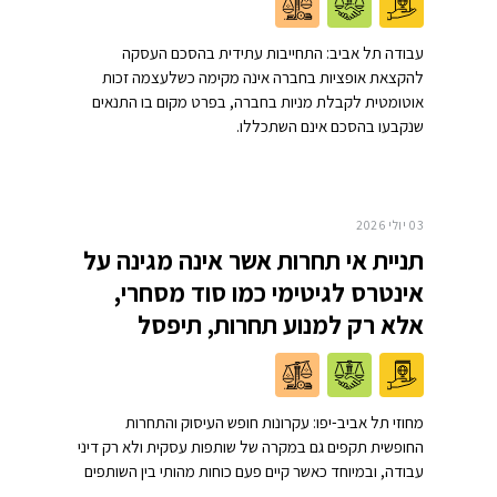
עבודה תל אביב: התחייבות עתידית בהסכם העסקה
להקצאת אופציות בחברה אינה מקימה כשלעצמה זכות
אוטומטית לקבלת מניות בחברה, בפרט מקום בו התנאים
שנקבעו בהסכם אינם השתכללו.
03 יולי 2026
תניית אי תחרות אשר אינה מגינה על
אינטרס לגיטימי כמו סוד מסחרי,
אלא רק למנוע תחרות, תיפסל
מחוזי תל אביב-יפו: עקרונות חופש העיסוק והתחרות
החופשית תקפים גם במקרה של שותפות עסקית ולא רק דיני
עבודה, ובמיוחד כאשר קיים פעם כוחות מהותי בין השותפים