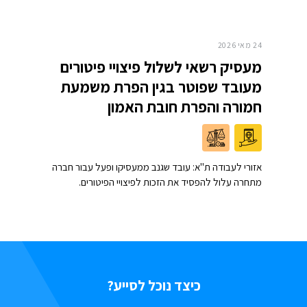
24 מאי 2026
מעסיק רשאי לשלול פיצויי פיטורים
מעובד שפוטר בגין הפרת משמעת
חמורה והפרת חובת האמון
אזורי לעבודה ת"א: עובד שגנב ממעסיקו ופעל עבור חברה
מתחרה עלול להפסיד את הזכות לפיצויי הפיטורים.
כיצד נוכל לסייע?