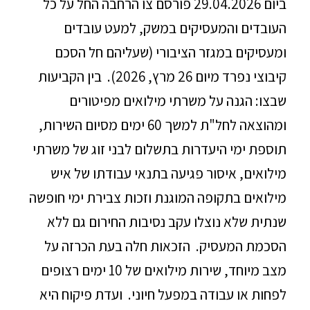
ביום 29.04.2026 פורסם צו הרחבה החל על כל
העובדים והמעסיקים במשק, למעט עובדים
ומעסיקים במגזר הציבורי (שעליהם חל הסכם
קיבוצי נפרד מיום 26 מרץ, 2026). בין הקביעות
שבצו: הגנה על משרתי מילואים מפיטורים
ומהוצאה לחל"ת למשך 60 ימים מסיום השירות,
תוספת ימי היעדרות בתשלום לבני זוג של משרתי
מילואים, איסור פגיעה בתנאי עבודתו של איש
מילואים בתקופה המוגנת וזכות צבירת ימי חופשה
שנתית שלא נוצלו עקב נסיבות החירום גם ללא
הסכמת המעסיק. הזכאות חלה בעת הכרזה על
מצב מיוחד, שירות מילואים של 10 ימים רצופים
לפחות או עבודה במפעל חיוני. ועדת פיקוח היא