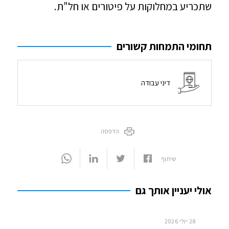
שתכריע במחלוקות על פיטורים או חל"ת.
תחומי התמחות קשורים
דיני עבודה
הדפסה
שיתוף
אולי יעניין אותך גם
28 יולי 2026