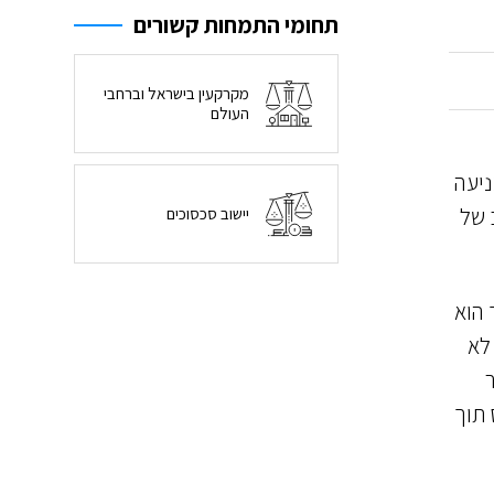
תחומי התמחות קשורים
מקרקעין בישראל וברחבי
העולם
ניעה
 של
יישוב סכסוכים
 הוא
לא
 תוך