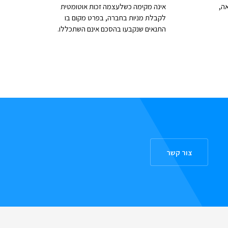
ה,
אינה מקימה כשלעצמה זכות אוטומטית
לקבלת מניות בחברה, בפרט מקום בו
התנאים שנקבעו בהסכם אינם השתכללו.
צור קשר