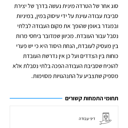
סוג אחר של הטרדה מינית נעשה בדרך של יצירת
סביבת עבודה עוינת על ידי עיסוק במין, במיניות
ובמגדר באופן שהופך את מקום העבודה לבלתי
נסבל עבור העובדת. מכיוון שמדובר ביחסי מרות
בין מעסיק לעובדת, הנחת היסוד היא כי יש פערי
כוחות בין הצדדים ועל כן אין נדרשת העובדת
להוכיח שסביבת העבודה הפכה בלתי נסבלת אלא
מספיק שתצביע על התנהגויות מסוימות.
תחומי התמחות קשורים
דיני עבודה