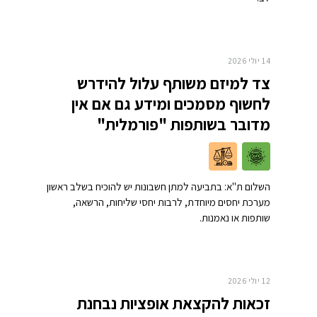
14 יולי 2026
צד למיזם משותף עלול להידרש
לחשוף מסמכים ומידע גם אם אין
מדובר בשותפות "פורמלית"
השלום ת"א: בתביעה למתן חשבונות יש להוכיח בשלב ראשון
מערכת יחסים מיוחדת, לרבות יחסי שליחות, הרשאה,
שותפות או נאמנות.
12 יולי 2026
זכאות להקצאת אופציות נבחנת