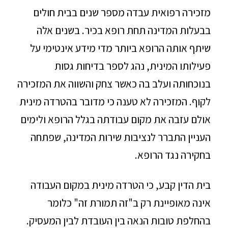
מזכירה רפואית עבדה מספר שנים בבית חולים
בבעלות המדינה תחת רופא בכיר. בשנים אלה
שיתף אותה הרופא ביותר מדי מידע אינטימי על
פעילותו המינית, נהג לספר בדיחות גסות
בנוכחותה ועלב בה כאשר צחק והשווה את המזכירה
לקוף. המזכירה לא טענה כי מדובר בהטרדה מינית
אולם עזבה את מקום עבודתה בגלל הרופא ולימים
העניין התברר לנציבות שירות המדינה, שפתחה
בחקירה נגד הרופא.
בית הדין קבע, כי הטרדה מינית במקום העבודה
אינה מאופיינת רק ב"זה תמורת זה" כלומר
בהחלפת טובות הנאה בין העובדת לבין המעסיק.