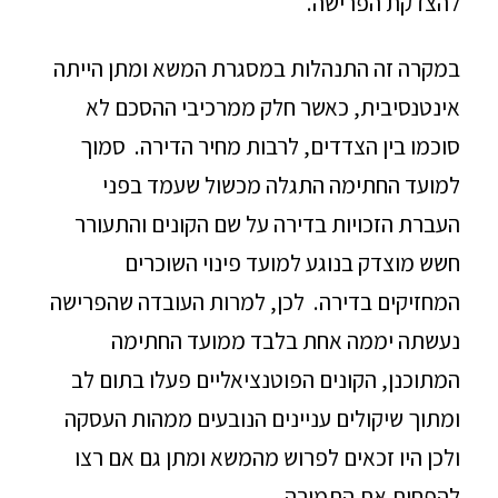
להצדקת הפרישה.
במקרה זה התנהלות במסגרת המשא ומתן הייתה
אינטנסיבית, כאשר חלק ממרכיבי ההסכם לא
סוכמו בין הצדדים, לרבות מחיר הדירה. סמוך
למועד החתימה התגלה מכשול שעמד בפני
העברת הזכויות בדירה על שם הקונים והתעורר
חשש מוצדק בנוגע למועד פינוי השוכרים
המחזיקים בדירה. לכן, למרות העובדה שהפרישה
נעשתה יממה אחת בלבד ממועד החתימה
המתוכנן, הקונים הפוטנציאליים פעלו בתום לב
ומתוך שיקולים עניינים הנובעים ממהות העסקה
ולכן היו זכאים לפרוש מהמשא ומתן גם אם רצו
להפחית את התמורה.