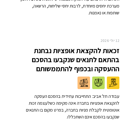
מערכת יחסים מיוחדת, לרבות יחסי שליחות, הרשאה,
שותפות או נאמנות.
12 יולי 2026
זכאות להקצאת אופציות נבחנת
בהתאם לתנאים שנקבעו בהסכם
ההעסקה ובכפוף להתממשותם
עבודה תל אביב: התחייבות עתידית בהסכם העסקה
להקצאת אופציות בחברה אינה מקימה כשלעצמה זכות
אוטומטית לקבלת מניות בחברה, בפרט מקום בו התנאים
שנקבעו בהסכם אינם השתכללו.