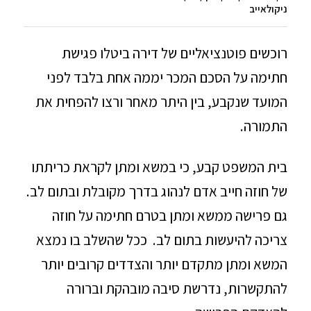
ניקולאייב
רוכשים פוטנציאליים של דירה ביטלו פגישת
חתימה על הסכם המכר יממה אחת בלבד לפני
המועד שנקבע, בין היתר מאחר ורצו להפחית את
התמורה.
בית המשפט קבע, כי במשא ומתן לקראת כריתתו
של חוזה חייב אדם לנהוג בדרך מקובלת ובתום לב.
גם פרישה ממשא ומתן בטרם חתימה על חוזה
צריכה להיעשות בתום לב. ככל שהשלב בו נמצא
המשא ומתן מתקדם יותר והצדדים קרובים יותר
להתקשרות, נדרשת סיבה מובהקת וברורה