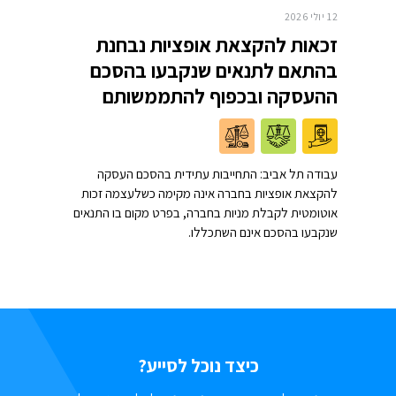
12 יולי 2026
זכאות להקצאת אופציות נבחנת
בהתאם לתנאים שנקבעו בהסכם
ההעסקה ובכפוף להתממשותם
עבודה תל אביב: התחייבות עתידית בהסכם העסקה
להקצאת אופציות בחברה אינה מקימה כשלעצמה זכות
אוטומטית לקבלת מניות בחברה, בפרט מקום בו התנאים
שנקבעו בהסכם אינם השתכללו.
כיצד נוכל לסייע?