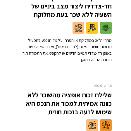
חד-צדדית ליצור מצב ביניים של
השעיה ללא שכר בעת מחלוקת
מחוזי ת"א: במחלוקת או הפרה, על צד הנפגע להפעיל
תרופות חוזיות רגילות (לרבות ביטול), ואינו רשאי לכפות
באופן חד-צדדי תנאים חדשים או להקפיא את התמורה תוך
הותרת החוזה בתוקף.
16 יולי 2026
שלילת זכות אופציה מהשוכר ללא
כוונה אמיתית למכור את הנכס היא
שימוש לרעה בזכות חוזית