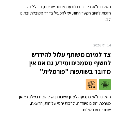
השלום ת"א: כל זכות הנובעת מחוזה שכירות, ובכלל זה
הזכות לסיום הקשר החוזי, יש להפעיל בדרך מקובלת ובתום
לב.
14 יולי 2026
צד למיזם משותף עלול להידרש
לחשוף מסמכים ומידע גם אם אין
מדובר בשותפות "פורמלית"
השלום ת"א: בתביעה למתן חשבונות יש להוכיח בשלב ראשון
מערכת יחסים מיוחדת, לרבות יחסי שליחות, הרשאה,
שותפות או נאמנות.