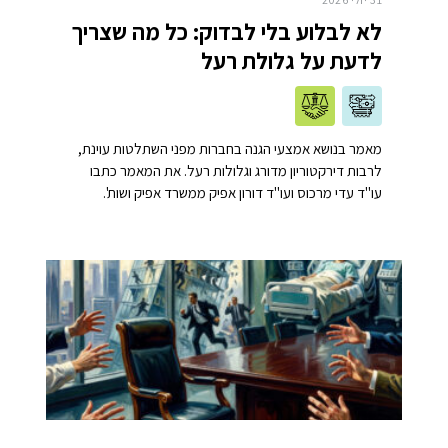
לא לבלוע בלי לבדוק: כל מה שצריך
לדעת על גלולת רעל
מאמר בנושא אמצעי הגנה בחברות מפני השתלטות עוינת,
לרבות דירקטוריון מדורג וגלולות רעל. את המאמר כתבו
עו"ד עדי מרכוס ועו"ד דורון אפיק ממשרד אפיק ושות'.