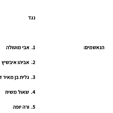
נגד
הנאשמים:
1. אבי מוטולה
2. אביהו איבשיץ
3. גלית בן מאיר דורי
4. שאול משיח
5. ורה יופה