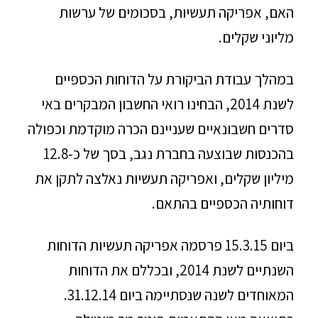
האם, אפריקה תעשיות, בסכומים של ערשות
מליוני שקלים.
במהלך עבודת הביקורת על הדוחות הכספיים
לשנת 2014, הבחינו רואי החשבון המבקרים באי
סדרים חשבונאיים שעניינם הכרה מוקדמת וכפולה
בהכנסות שבוצעה בחברת נגב, בסך של כ-12.8
מיליון שקלים, ואפריקה תעשיות נאלצה לתקן את
דוחותיה הכספיים בהתאם.
ביום 15.3.15 פרסמה אפריקה תעשיות הדוחות
השנתיים לשנת 2014, ובכללם את הדוחות
המאוחדים לשנה שנסתיימה ביום 31.12.14.