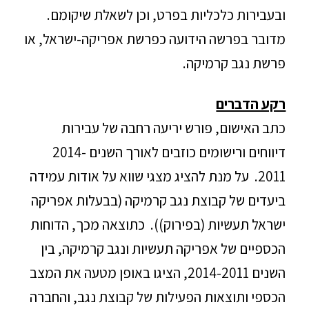
ובעבירות כלכליות בפרט, וכן לשאלת שיקומם.
מדובר בפרשה הידועה כפרשת אפריקה-ישראל, או
פרשת נגב קרמיקה.
רקע הדברים
כתב האישום, פורש יריעה רחבה של עבירות
דיווחים ורישומים כוזבים לאורך השנים 2014-
2011. על מנת להציג מצגי שווא על אודות עמידה
ביעדים של קבוצת נגב קרמיקה (בבעלות אפריקה
ישראל תעשיות (בפירוק)). כתוצאה מכך, הדוחות
הכספיים של אפריקה תעשיות ונגב קרמיקה, בין
השנים 2014-2011, הציגו באופן מטעה את המצב
הכספי ותוצאות הפעילות של קבוצת נגב, והחברה