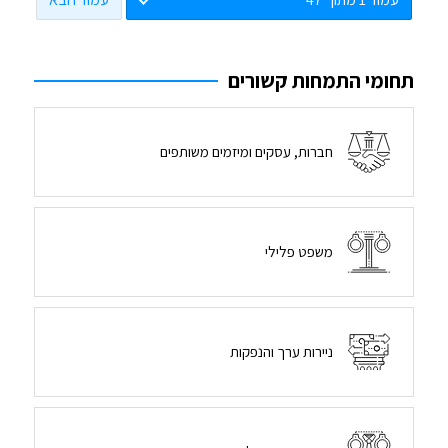
תחומי התמחות קשורים
חברות, עסקים ומיזמים משותפים
משפט פלילי
ניירות ערך והנפקות