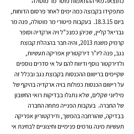
כתוצאה מאי ההתאמות פוטר מר מוטולה
מתפקידו בקבוצה כמה ימים לאחר פרסום הדוחות,
ביום 18.3.15. בעקבות פיטורי מר מוטולה, פנה מר
גבריאל קליין, שכיהן כמנכ"ל ויה ארקדיה וסופר
קרמיק משנת 2013, והיה חבר בהנהלת קבוצת
נגב, פנה ליו"ר דירקטוריון אפריקה תעשיות,
ולדירקטור נוסף ודיווח להם על אי סדרים נוספים
שקיימים ברישום ההכנסות בקבוצת נגב ובכלל זה
על רישום הכנסות כפולות בויה ארקדיה בהיקף של
מיליוני שקלים, שלא נתגלו בבדיקות רואי החשבון
של החברה. בעקבות הפנייה פתחה החברה
בבדיקה, שהורחבה בהמשך, ודירקטוריון אפריקה
תעשיות מינה גורמים פנימיים וחיצוניים לבחינת אי