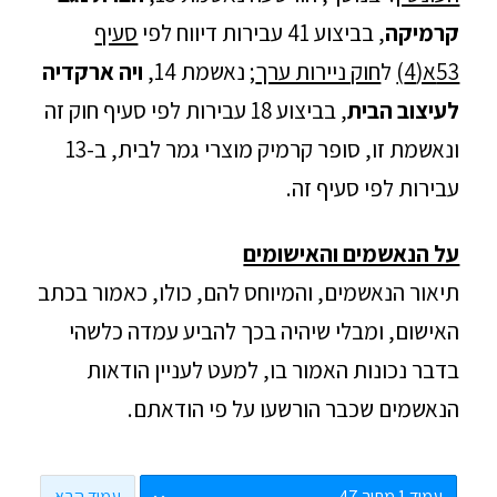
קרמיקה
, בביצוע 41 עבירות דיווח לפי
סעיף
53א(4)
ל
חוק ניירות ערך
; נאשמת 14,
ויה ארקדיה
לעיצוב הבית
, בביצוע 18 עבירות לפי סעיף חוק זה
ונאשמת זו, סופר קרמיק מוצרי גמר לבית, ב-13
עבירות לפי סעיף זה.
על הנאשמים והאישומים
תיאור הנאשמים, והמיוחס להם, כולו, כאמור בכתב
האישום, ומבלי שיהיה בכך להביע עמדה כלשהי
בדבר נכונות האמור בו, למעט לעניין הודאות
הנאשמים שכבר הורשעו על פי הודאתם.
עמוד הבא