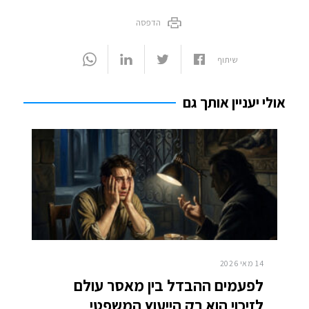
הדפסה
שיתוף
אולי יעניין אותך גם
14 מאי 2026
לפעמים ההבדל בין מאסר עולם
לזיכוי הוא רק הייעוץ המשפטי