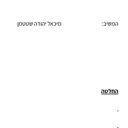
המשיב:
מיכאל יהודה שטטמן
החלטה