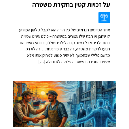
על זכויות קטין בחקירת משטרה
אחד הסיוטים הגדולים של כל הורה הוא לקבל טלפון המודיע
לו שהבן או הבת שלו עצורים במשטרה – כולנו עשינו שטויות
בתור ילדים אבל כשזה קורה לילדים שלנו, ובוודאי כאשר הם
הגיעו לחקירת משטרה, זה כבר סיפור אחר… זה לא רק
מרשם פלילי שבהמשך לא יהיה פשוט למחוק אותו אלא
שעצם החקירה במשטרה עלולה לגרום לא […]