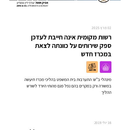
02 מרץ 2025
רשות מקומית אינה חייבת לעדכן
ספק שירותים על כוונתה לצאת
במכרז חדש
מינהלי ב"ש: התערבות בית המשפט בהליכי מכרז תיעשה
במשורה ורק במקרים בהם נפל פגם מהותי היורד לשורש
ההליך
16 יולי 2019