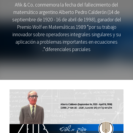
Afik & Co. conmemora la fecha del fallecimiento del
matemático argentino Alberto Pedro Calderón (14 de
septiembre de 1920 - 16 de abril de 1998), ganador del
Premio Wolf en Matemáticas 1989 “por su trabajo
innovador sobre operadores integrales singulares y su
aplicación a problemas importantes en ecuaciones
diferenciales parciales”.