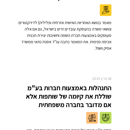
מאמר בנושא האחריות האישית אזרחית ופלילית) לדירקטורים
ונושאי משרה בהעסקת עובדים זרים בישראל, גם אם אלה
מעוסקים באמצעות חברת השמה וחשיבות יצירת תכנית
אכיפה פנימית. את המאמר כתבה עו"ד אסנת נתאי ממשרד
אפיק ושות'.
18 מרץ 2025
התנהלות באמצעות חברות בע"מ
שוללת את קיומה של שותפות אלא
אם מדובר בחברה משפחתית