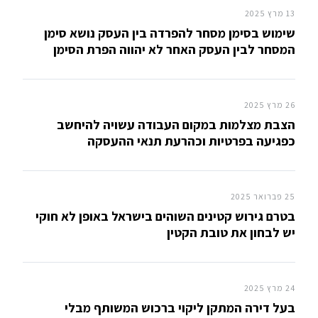
13 מרץ 2025
שימוש בסימן מסחר להפרדה בין העסק נושא סימן
המסחר לבין העסק האחר לא יהווה הפרת הסימן
26 מרץ 2025
הצבת מצלמות במקום העבודה עשויה להיחשב
כפגיעה בפרטיות וכהרעת תנאי ההעסקה
25 פברואר 2025
בטרם גירוש קטינים השוהים בישראל באופן לא חוקי
יש לבחון את טובת הקטין
24 מרץ 2025
בעל דירה המתקן ליקוי ברכוש המשותף מבלי