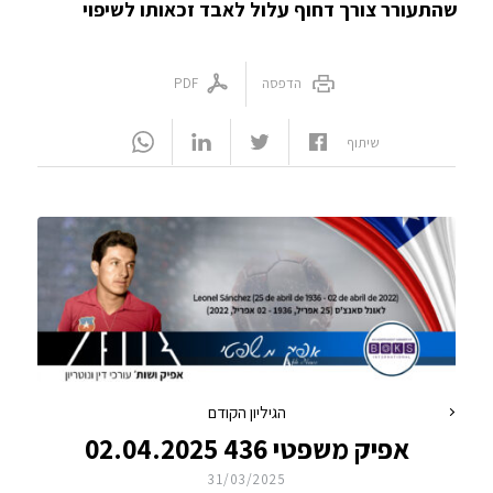
שהתעורר צורך דחוף עלול לאבד זכאותו לשיפוי
הדפסה
PDF
שיתוף
הגיליון הקודם
אפיק משפטי 436 02.04.2025
31/03/2025