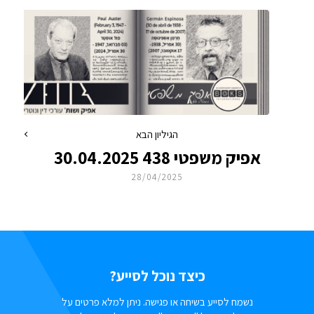
הגיליון הבא
אפיק משפטי 438 30.04.2025
28/04/2025
כיצד נוכל לסייע?
נשמח לסייע בשיחה או פגישה. ניתן למלא פרטים על