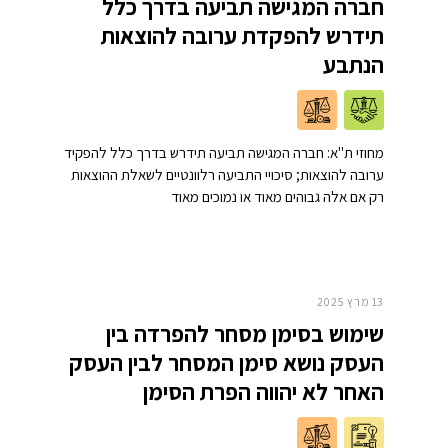
חברה המגישה תביעה בדרך כלל
תידרש להפקדת ערובה להוצאות
הנתבע
מחוזי ת"א: חברה המגישה תביעה תידרש בדרך כלל להפקיד
ערובה להוצאות; סיכויי התביעה רלוונטיים לשאלת ההוצאות
רק אם אלה גבוהים מאוד או נמוכים מאוד
13 מרץ 2025
שימוש בסימן מסחר להפרדה בין
העסק נושא סימן המסחר לבין העסק
האחר לא יהווה הפרת הסימן