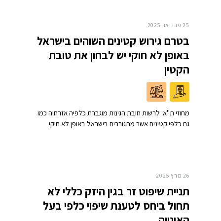
25 פברואר 2025
בטרם גירוש קטינים השוהים בישראל
באופן לא חוקי יש לבחון את טובת
הקטין
מחוזי ת"א: לרשות חובת הגינות מוגברת כלפיה אזרחיה כמו
גם כלפי קטינים אשר מתגוררים בישראל באופן לא חוקי
26 מרץ 2025
תניית שיפוט זר בגין היזק כללי לא
תחול ביחס לטענת שיפוי כלפי בעל
האונייה