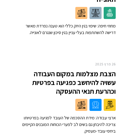
מחוזי חיפה: שיפוי בגין היזק כללי הוא טענה נפרדת מאשר
דרישה להשתתפות בעלי עניין בגין סיכון שנגרם לאונייה.
26 מרץ 2025
הצבת מצלמות במקום העבודה
עשויה להיחשב כפגיעה בפרטיות
וכהרעת תנאי ההעסקה
ארצי עבודה: מידת ההסכמה של העובד לפגיעה בפרטיותו
צריכה להיבחן גם בשים לב לפערי הכוחות המובנים הקיימים
ביחסי עובד-מעסיק.