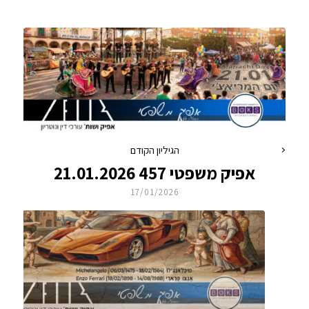
הגיליון הקודם
אפיק משפטי 457 21.01.2026
17/01/2026