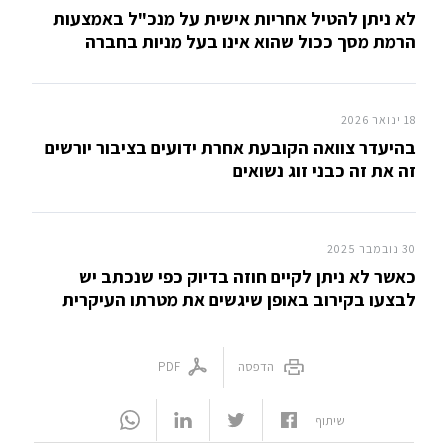
לא ניתן להטיל אחריות אישית על מנכ"ל באמצעות
הרמת מסך ככול שהוא אינו בעל מניות בחברה
18 ינואר 2026
בהיעדר צוואה הקובעת אחרת ידועים בציבור יורשים
זה את זה כבני זוג נשואים
30 נובמבר 2025
כאשר לא ניתן לקיים חוזה בדיוק כפי שנכתב יש
לבצעו בקירוב באופן שיגשים את מטרתו העיקרית
הדפסה
PDF
שיתוף