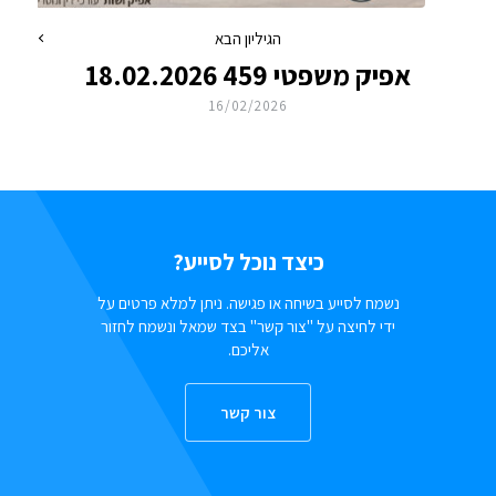
הגיליון הבא
אפיק משפטי 459 18.02.2026
16/02/2026
כיצד נוכל לסייע?
נשמח לסייע בשיחה או פגישה. ניתן למלא פרטים על
ידי לחיצה על "צור קשר" בצד שמאל ונשמח לחזור
אליכם.
צור קשר