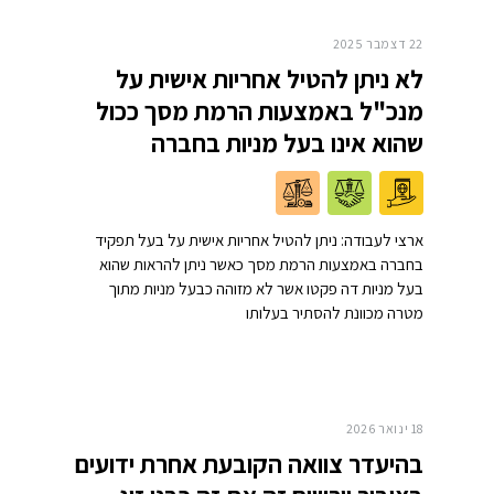
22 דצמבר 2025
לא ניתן להטיל אחריות אישית על
מנכ"ל באמצעות הרמת מסך ככול
שהוא אינו בעל מניות בחברה
ארצי לעבודה: ניתן להטיל אחריות אישית על בעל תפקיד
בחברה באמצעות הרמת מסך כאשר ניתן להראות שהוא
בעל מניות דה פקטו אשר לא מזוהה כבעל מניות מתוך
מטרה מכוונת להסתיר בעלותו
18 ינואר 2026
בהיעדר צוואה הקובעת אחרת ידועים