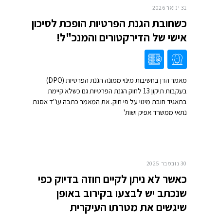
31 ינואר 2026
כשחובת הגנת הפרטיות הופכת לסיכון
אישי של הדירקטורים והמנכ"ל!
מאמר הדן בחשיבות מינוי ממונה הגנת הפרטיות (DPO)
בעקבות תיקון 13 לחוק הגנת הפרטיות גם כשלא קיימת
בתאגיד חובת מינוי על פי חוק. את המאמר כתבה עו"ד אסנת
נתאי ממשרד אפיק ושות'
30 נובמבר 2025
כאשר לא ניתן לקיים חוזה בדיוק כפי
שנכתב יש לבצעו בקירוב באופן
שיגשים את מטרתו העיקרית