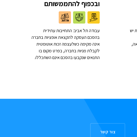
ובכפוף להתממשותם
 יש
עבודה תל אביב: התחייבות עתידית
בהסכם העסקה להקצאת אופציות בחברה
ה,
אינה מקימה כשלעצמה זכות אוטומטית
לקבלת מניות בחברה, בפרט מקום בו
התנאים שנקבעו בהסכם אינם השתכללו.
צור קשר