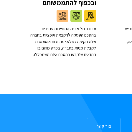
ובכפוף להתממשותם
 יש
עבודה תל אביב: התחייבות עתידית
בהסכם העסקה להקצאת אופציות בחברה
ה,
אינה מקימה כשלעצמה זכות אוטומטית
לקבלת מניות בחברה, בפרט מקום בו
התנאים שנקבעו בהסכם אינם השתכללו.
צור קשר