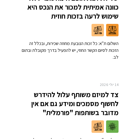
כוונה אמיתית למכור את הנכס היא
שימוש לרעה בזכות חוזית
השלום ת"א: כל זכות הנובעת מחוזה שכירות, ובכלל זה
הזכות לסיום הקשר החוזי, יש להפעיל בדרך מקובלת ובתום
לב.
14 יולי 2026
צד למיזם משותף עלול להידרש
לחשוף מסמכים ומידע גם אם אין
מדובר בשותפות "פורמלית"