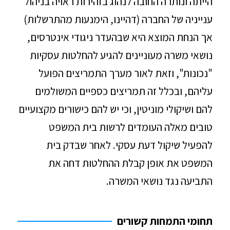
הייתה ונותרה החובה לנהוג בזהירות ראויה בניהול
ענייניה של החברה (דהיינו, הימנעות מהתרשלות)
אך הנחת המוצא היא שבהעדר ניגודי אינטרסים,
נושאי משרה מעוניינים להגיע להחלטות עסקיות
"נכונות", וזאת לאור מערך התמריצים הפועל
עליהם, ובכלל זה תמריצים כספיים המשולמים
להם ושיקולי מוניטין, וכי יש להם כישורים מקצועיים
טובים מאלה העומדים לרשות בית המשפט
להפעיל שיקול דעת עסקי. לאחר שבדק בית
המשפט את אופן קבלת ההחלטות דחה את
התביעה נגד נושאי המשרה.
תחומי התמחות קשורים