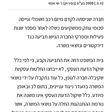
(ח.ת.) 2009 בע"מ (בפירוק) נ' שי אגסי
חברה שניסתה לקדם מיזם רכב חשמלי וגייסה
סכומי עתק ממשקיעים כשלה לאחר מספר שנות
פעילות ומפרקי החברה הגישו תביעה נגד
דירקטורים ונושאי משרה.
בית המשפט דחה את התביעה וקבע, כי לפי כלל
שיקול הדעת העסקי, לא ייבחנו החלטות עסקיות
שקיבלה חברה לגופן, כל עוד נתקבלו על ידי נושאי
המשרה בהעדר ניגוד עניינים, בתום לב ובאופן
מיודע. כלל שיקול הדעת העסקי אינו משנה את
נורמת ההתנהגות החלה על נושאי המשרה, אשר