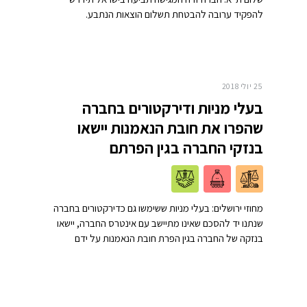
להפקיד ערובה להבטחת תשלום הוצאות הנתבע.
25 יולי 2018
בעלי מניות ודירקטורים בחברה
שהפרו את חובת הנאמנות יישאו
בנזקי החברה בגין הפרתם
מחוזי ירושלים: בעלי מניות ששימשו גם כדירקטורים בחברה
שנתנו יד להסכם שאינו מתיישב עם אינטרס החברה, יישאו
בנזקה של החברה בגין הפרת חובת הנאמנות על ידם