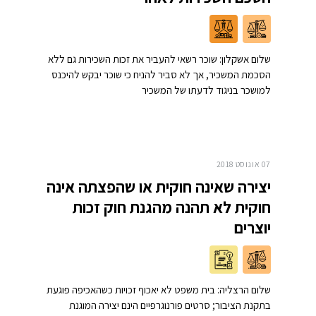
שלום אשקלון: שוכר רשאי להעביר את זכות השכירות גם ללא
הסכמת המשכיר, אך לא סביר להניח כי שוכר יבקש להיכנס
למושכר בניגוד לדעתו של המשכיר
07 אוגוסט 2018
יצירה שאינה חוקית או שהפצתה אינה
חוקית לא תהנה מהגנת חוק זכות
יוצרים
שלום הרצליה: בית משפט לא יאכוף זכויות כשהאכיפה פוגעת
בתקנת הציבור; סרטים פורנוגרפיים הינם יצירה המוגנת