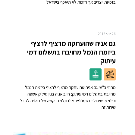
בזכויות יוצרים אך הזכות לא תיאכף בישראל
26 יולי 2018
גם אניה שהועתקה מרציף לרציף
ביזמת הנמל מחויבת בתשלום דמי
עיתוק
מחוזי ב"ש: גם אניה שהועתקה מרציף לרציף ביזמת הנמל
מחויבת בתשלום דמי עיתוק; חיוב אניה בגין סילוק אשפה
ופינוי מי שיפוליים שמנוניים אינו תלוי בבקשה של האניה לקבל
שירות זה