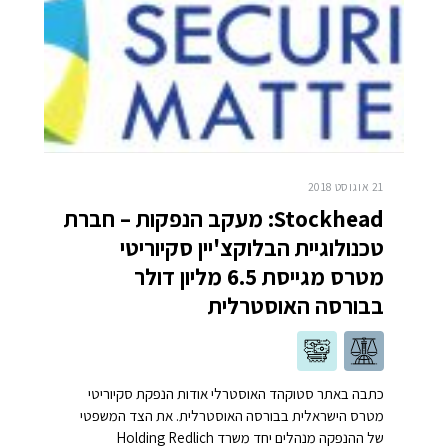
21 אוגוסט 2018
Stockhead: מעקב הנפקות – חברת
טכנולוגיית הבלוקצ'יין סקיוריטי
מטרס מגייסת 6.5 מליון דולר
בבורסה האוסטרלית
כתבה באתר סטוקהד האוסטרלי אודות הנפקת סקיוריטי
מטרס הישראלית בבורסה האוסטרלית. את הצד המשפטי
של ההנפקה מנהלים יחד משרד Holding Redlich