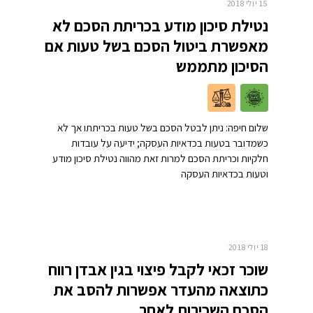
15 יולי 2018
נטילת סיכון מודע בכריתת הסכם לא
מאפשרת ביטול הסכם בשל טעות אם
הסיכון מתממש
שלום חיפה: ניתן לבטל הסכם בשל טעות בכריתתו אך לא
כשמדובר בטעות בכדאיות העסקה; ידיעה על עובדות
חלקיות וכריתת הסכם למרות זאת מהווה נטילת סיכון מודע
וטעות בכדאיות העסקה
18 יולי 2018
שוכר זכאי לקבל פיצוי בגין אבדן רווח
כתוצאה מהעדר אפשרות להסב את
הסכם השכירות לאחר