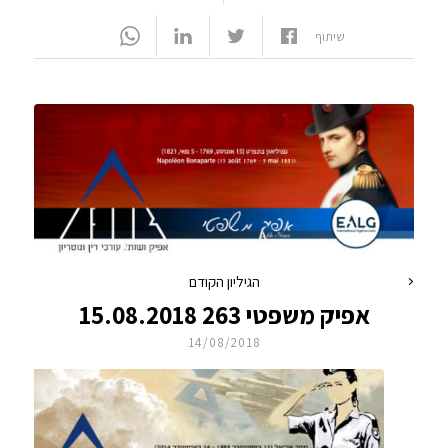
שיתוף
הגיליון הקודם
אפיק משפטי 263 15.08.2018
14/08/2018