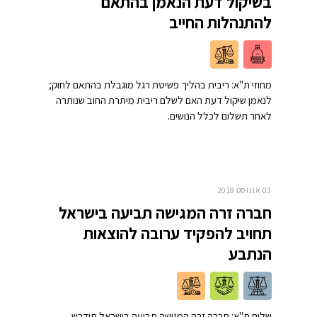
בשיקול דעת הנאמן בהתאם
להתנהלות החייב
מחוזי ת"א: ריבית בהליך פשיטת רגל מוגבלת בהתאם לחוק;
לנאמן שיקול דעת האם לשלם ריבית מיתרת החוב שנותרה
לאחר תשלום לכלל הנושים.
03 אוגוסט 2018
חברה זרה המגישה תביעה בישראל
תחויב להפקיד ערובה להוצאות
הנתבע
שלום ת"א: חברה זרה המגישה תביעה בישראל תידרש