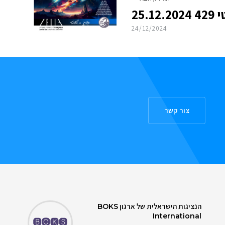
25.
24/12/2024
צור קשר
הנציגות הישראלית של ארגון
BOKS
International