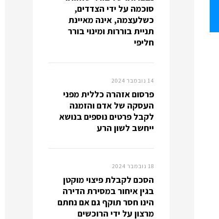
סוכמה על ידי הצדדים,
כשלעצמה, אינה מאיינת
תניית בוררות ומינוי בורר
חליפי
14 נובמבר 2024
פרסום אזהרה כללית מפני
העסקה של אדם והזמנה
לקבל פרטים נוספים בנושא
ייחשב לשון הרע
18 נובמבר 2024
הסכם לקבלת פיצוי מוקטן
בגין איחור במסירת הדירה
הינו חסר תוקף גם אם נחתם
מרצון על ידי הרוכשים