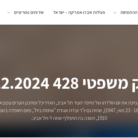
 ההתמחות
פעילות איברו-אמריקה – ישראל
שירותים נוטריוניים
טי 428 11.12.2024
1910, השנה בה התחלף שמה ל-תל אביב.