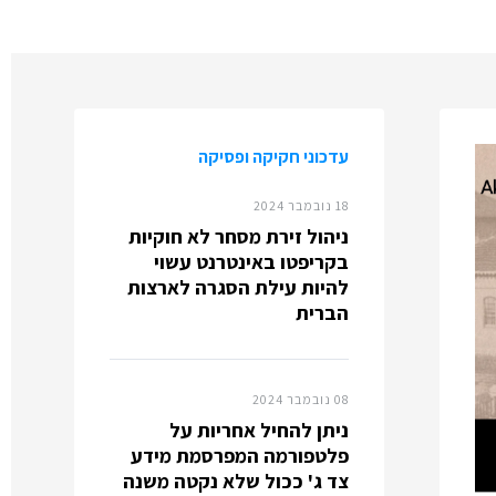
עדכוני חקיקה ופסיקה
18 נובמבר 2024
ניהול זירת מסחר לא חוקיות
בקריפטו באינטרנט עשוי
להיות עילת הסגרה לארצות
הברית
08 נובמבר 2024
ניתן להחיל אחריות על
פלטפורמה המפרסמת מידע
צד ג' ככול שלא נקטה משנה