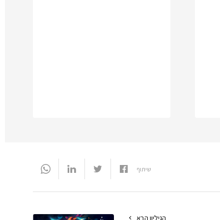
שיתוף
הגיליון הבא