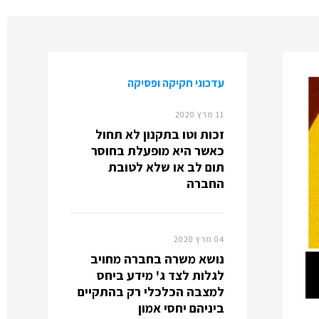
עדכוני חקיקה ופסיקה
11 מרץ 2020
זכות וטו בתקנון לא תחול
כאשר היא מופעלת בחוסר
תום לב או שלא לטובת
החברה
04 מרץ 2020
נושא משרה בחברה מחויב
לגלות לצד ג' מידע ביחס
למצבה הכלכלי רק בהתקיים
ביניהם יחסי אמון