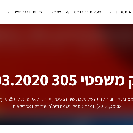
 ההתמחות
פעילות איברו-אמריקה – ישראל
שירותים נוטריוניים
י 305 25.03.2020
אוגוסט, 2018), זמרת גוספל, נשמה ורית'ם אנד בלוז אמריקאית.