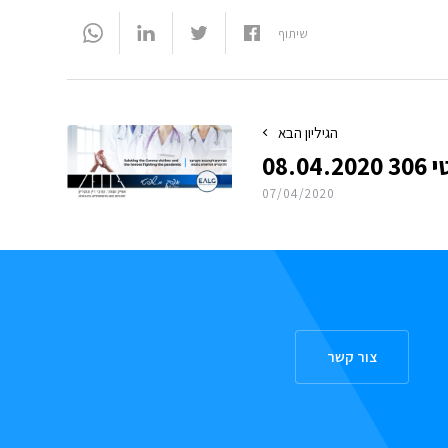
שיתוף
הגיליון הבא
08.0
07/04/2020
צור קשר