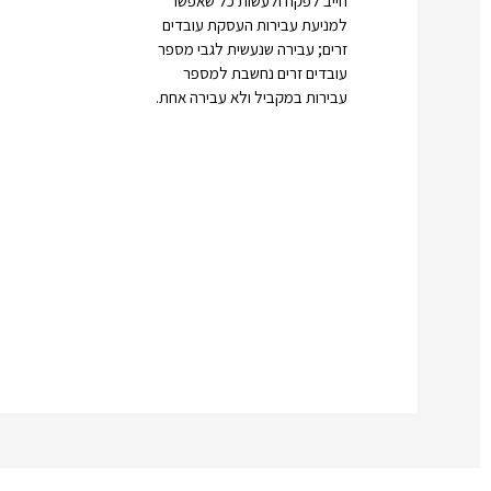
חייב לפקח ולעשות כל שאפשר
למניעת עבירות העסקת עובדים
זרים; עבירה שנעשית לגבי מספר
עובדים זרים נחשבת למספר
עבירות במקביל ולא עבירה אחת.