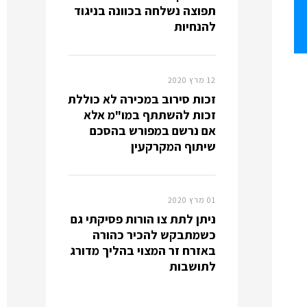
תפוצה נשלחה בכוונה בניגוד
להנחיות
12 מרץ 2020
זכות סירוב במכירה לא כוללת
זכות להשתתף במו"מ אלא
אם נרשם במפורש בהסכם
שיתוף המקרקעין
01 מרץ 2020
ניתן לתת צו הורות פסיקתי גם
כשמתבקש להכיר כהורה
באזרח זר המצוי בהליך מדורג
לתושבות